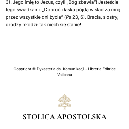
3). Jego imię to Jezus, czyli „Bóg zbawia”! Jesteście
tego świadkami. „Dobroć i łaska pójdą w ślad za mną
przez wszystkie dni życia” (
Ps
23, 6). Bracia, siostry,
drodzy młodzi: tak niech się stanie!
Copyright © Dykasteria ds. Komunikacji - Libreria Editrice
Vaticana
STOLICA APOSTOLSKA