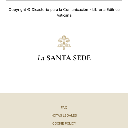
Copyright © Dicasterio para la Comunicación - Libreria Editrice
Vaticana
La
SANTA SEDE
FAQ
NOTAS LEGALES
COOKIE POLICY