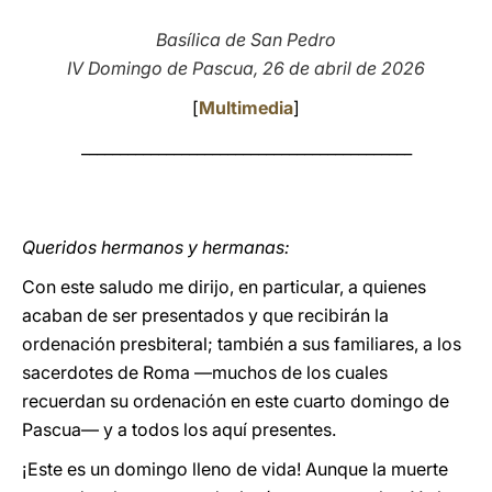
LATINE
Basílica de San Pedro
IV Domingo de Pascua, 26 de abril de 2026
[
Multimedia
]
___________________________________________
Queridos hermanos y hermanas:
Con este saludo me dirijo, en particular, a quienes
acaban de ser presentados y que recibirán la
ordenación presbiteral; también a sus familiares, a los
sacerdotes de Roma —muchos de los cuales
recuerdan su ordenación en este cuarto domingo de
Pascua— y a todos los aquí presentes.
¡Este es un domingo lleno de vida! Aunque la muerte