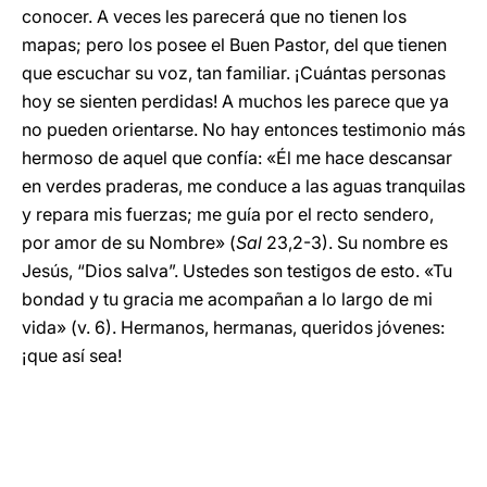
conocer. A veces les parecerá que no tienen los
mapas; pero los posee el Buen Pastor, del que tienen
que escuchar su voz, tan familiar. ¡Cuántas personas
hoy se sienten perdidas! A muchos les parece que ya
no pueden orientarse. No hay entonces testimonio más
hermoso de aquel que confía: «Él me hace descansar
en verdes praderas, me conduce a las aguas tranquilas
y repara mis fuerzas; me guía por el recto sendero,
por amor de su Nombre» (
Sal
23,2-3). Su nombre es
Jesús, “Dios salva”. Ustedes son testigos de esto. «Tu
bondad y tu gracia me acompañan a lo largo de mi
vida» (v.
6). Hermanos, hermanas, queridos jóvenes:
¡que así sea!