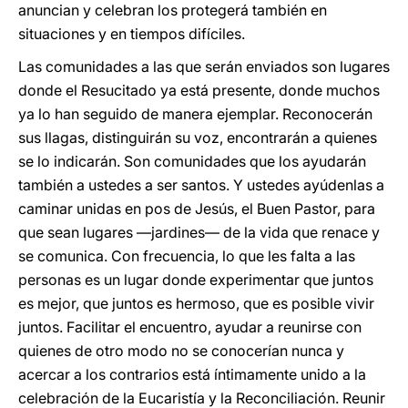
anuncian y celebran los protegerá también en
situaciones y en tiempos difíciles.
Las comunidades a las que serán enviados son lugares
donde el Resucitado ya está presente, donde muchos
ya lo han seguido de manera ejemplar. Reconocerán
sus llagas, distinguirán su voz, encontrarán a quienes
se lo indicarán. Son comunidades que los ayudarán
también a ustedes a ser santos. Y ustedes ayúdenlas a
caminar unidas en pos de Jesús, el Buen Pastor, para
que sean lugares —jardines— de la vida que renace y
se comunica. Con frecuencia, lo que les falta a las
personas es un lugar donde experimentar que juntos
es mejor, que juntos es hermoso, que es posible vivir
juntos. Facilitar el encuentro, ayudar a reunirse con
quienes de otro modo no se conocerían nunca y
acercar a los contrarios está íntimamente unido a la
celebración de la Eucaristía y la Reconciliación. Reunir