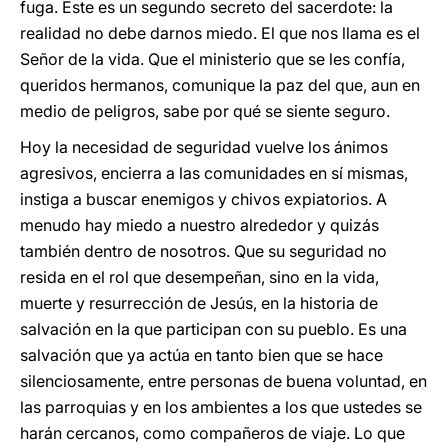
fuga. Este es un segundo secreto del sacerdote: la
realidad no debe darnos miedo. El que nos llama es el
Señor de la vida. Que el ministerio que se les confía,
queridos hermanos, comunique la paz del que, aun en
medio de peligros, sabe por qué se siente seguro.
Hoy la necesidad de seguridad vuelve los ánimos
agresivos, encierra a las comunidades en sí mismas,
instiga a buscar enemigos y chivos expiatorios. A
menudo hay miedo a nuestro alrededor y quizás
también dentro de nosotros. Que su seguridad no
resida en el rol que desempeñan, sino en la vida,
muerte y resurrección de Jesús, en la historia de
salvación en la que participan con su pueblo. Es una
salvación que ya actúa en tanto bien que se hace
silenciosamente, entre personas de buena voluntad, en
las parroquias y en los ambientes a los que ustedes se
harán cercanos, como compañeros de viaje. Lo que