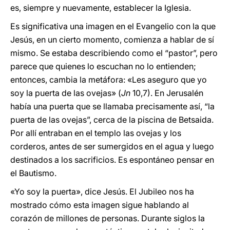
es, siempre y nuevamente, establecer la Iglesia.
Es significativa una imagen en el Evangelio con la que
Jesús, en un cierto momento, comienza a hablar de sí
mismo. Se estaba describiendo como el “pastor”, pero
parece que quienes lo escuchan no lo entienden;
entonces, cambia la metáfora: «Les aseguro que yo
soy la puerta de las ovejas» (
Jn
10,7). En Jerusalén
había una puerta que se llamaba precisamente así, “la
puerta de las ovejas”, cerca de la piscina de Betsaida.
Por allí entraban en el templo las ovejas y los
corderos, antes de ser sumergidos en el agua y luego
destinados a los sacrificios. Es espontáneo pensar en
el Bautismo.
«Yo soy la puerta», dice Jesús. El Jubileo nos ha
mostrado cómo esta imagen sigue hablando al
corazón de millones de personas. Durante siglos la