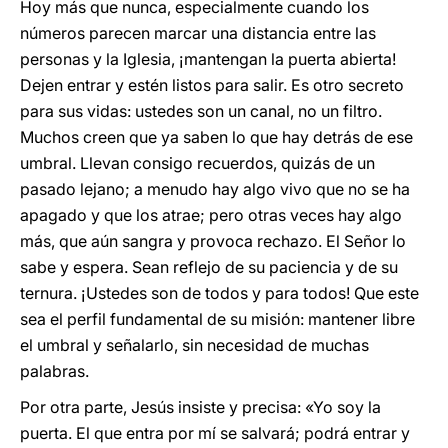
Hoy más que nunca, especialmente cuando los
números parecen marcar una distancia entre las
personas y la Iglesia, ¡mantengan la puerta abierta!
Dejen entrar y estén listos para salir. Es otro secreto
para sus vidas: ustedes son un canal, no un filtro.
Muchos creen que ya saben lo que hay detrás de ese
umbral. Llevan consigo recuerdos, quizás de un
pasado lejano; a menudo hay algo vivo que no se ha
apagado y que los atrae; pero otras veces hay algo
más, que aún sangra y provoca rechazo. El Señor lo
sabe y espera. Sean reflejo de su paciencia y de su
ternura. ¡Ustedes son de todos y para todos! Que este
sea el perfil fundamental de su misión: mantener libre
el umbral y señalarlo, sin necesidad de muchas
palabras.
Por otra parte, Jesús insiste y precisa: «Yo soy la
puerta. El que entra por mí se salvará; podrá entrar y