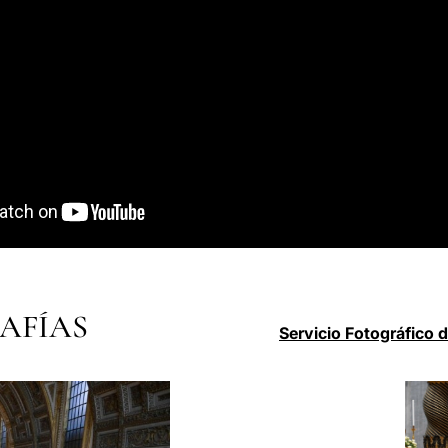
AFÍAS
Servicio Fotográfico 