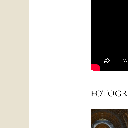
FOTOGR