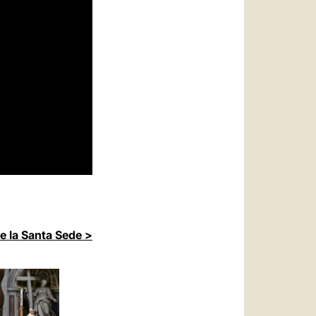
de la Santa Sede >