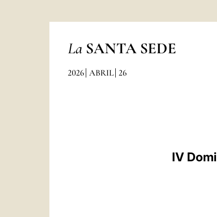
La
SANTA SEDE
2026
ABRIL
26
IV Domi