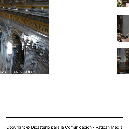
Copyright © Dicasterio para la Comunicación - Vatican Media