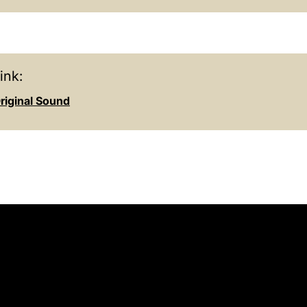
ink:
riginal Sound