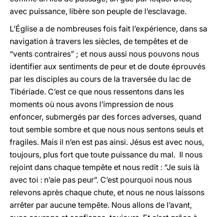
avec puissance, libère son peuple de l’esclavage.
L’Église a de nombreuses fois fait l’expérience, dans sa
navigation à travers les siècles, de tempêtes et de
“vents contraires” ; et nous aussi nous pouvons nous
identifier aux sentiments de peur et de doute éprouvés
par les disciples au cours de la traversée du lac de
Tibériade. C’est ce que nous ressentons dans les
moments où nous avons l’impression de nous
enfoncer, submergés par des forces adverses, quand
tout semble sombre et que nous nous sentons seuls et
fragiles. Mais il n’en est pas ainsi. Jésus est avec nous,
toujours, plus fort que toute puissance du mal. Il nous
rejoint dans chaque tempête et nous redit : “Je suis là
avec toi : n’aie pas peur”. C’est pourquoi nous nous
relevons après chaque chute, et nous ne nous laissons
arrêter par aucune tempête. Nous allons de l’avant,