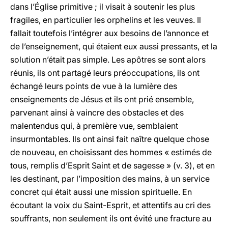
dans l’Église primitive ; il visait à soutenir les plus
fragiles, en particulier les orphelins et les veuves. Il
fallait toutefois l’intégrer aux besoins de l’annonce et
de l’enseignement, qui étaient eux aussi pressants, et la
solution n’était pas simple. Les apôtres se sont alors
réunis, ils ont partagé leurs préoccupations, ils ont
échangé leurs points de vue à la lumière des
enseignements de Jésus et ils ont prié ensemble,
parvenant ainsi à vaincre des obstacles et des
malentendus qui, à première vue, semblaient
insurmontables. Ils ont ainsi fait naître quelque chose
de nouveau, en choisissant des hommes « estimés de
tous, remplis d’Esprit Saint et de sagesse » (v. 3), et en
les destinant, par l’imposition des mains, à un service
concret qui était aussi une mission spirituelle. En
écoutant la voix du Saint-Esprit, et attentifs au cri des
souffrants, non seulement ils ont évité une fracture au