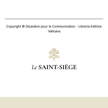
Copyright © Dicastère pour la Communication - Libreria Editrice
Vaticana
Le
SAINT-SIÈGE