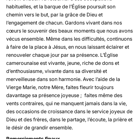
habituelles, et la barque de l’Église poursuit son
chemin vers le but, par la grâce de Dieu et
l’engagement de chacun. Gardons vivant dans nos
cœurs le souvenir des beaux moments que nous avons
vécus ensemble. Même dans les difficultés, continuons
à faire de la place à Jésus, en nous laissant éclairer et
renouveler chaque jour par sa présence. L’Église
camerounaise est vivante, jeune, riche de dons et
d’enthousiasme, vivante dans sa diversité et
merveilleuse dans son harmonie. Avec l’aide de la
Vierge Marie, notre Mère, faites fleurir toujours
davantage sa présence joyeuse ; faites même des
vents contraires, qui ne manquent jamais dans la vie,
des occasions de croissance dans le service joyeux de
Dieu et des frères, dans le partage, l’écoute, la prière et
le désir de grandir ensemble.
Remerciements finaux