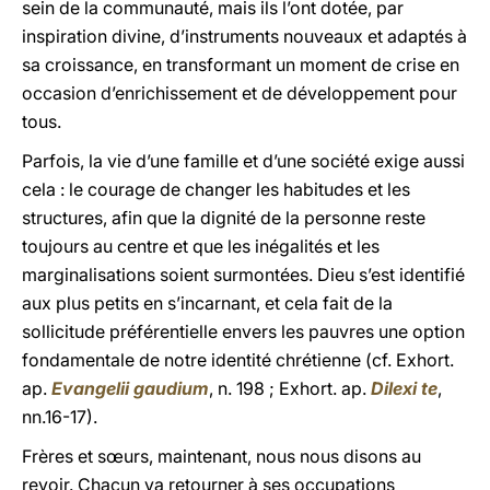
sein de la communauté, mais ils l’ont dotée, par
inspiration divine, d’instruments nouveaux et adaptés à
sa croissance, en transformant un moment de crise en
occasion d’enrichissement et de développement pour
tous.
Parfois, la vie d’une famille et d’une société exige aussi
cela : le courage de changer les habitudes et les
structures, afin que la dignité de la personne reste
toujours au centre et que les inégalités et les
marginalisations soient surmontées. Dieu s’est identifié
aux plus petits en s’incarnant, et cela fait de la
sollicitude préférentielle envers les pauvres une option
fondamentale de notre identité chrétienne (cf. Exhort.
ap.
Evangelii gaudium
, n. 198 ; Exhort. ap.
Dilexi te
,
nn.16-17).
Frères et sœurs, maintenant, nous nous disons au
revoir. Chacun va retourner à ses occupations