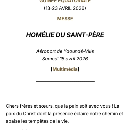
GUINÉE ÉQUATORIALE
(13-23 AVRIL 2026)
LATINE
MESSE
HOMÉLIE DU SAINT-PÈRE
Aéroport de Yaoundé-Ville
Samedi 18 avril 2026
[
Multimédia
]
_____________________________
Chers frères et sœurs, que la paix soit avec vous ! La
paix du Christ dont la présence éclaire notre chemin et
apaise les tempêtes de la vie.