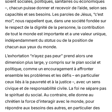
soient sociales, politiques, sanitaires ou économiques
–, chacun puisse donner et recevoir de l’aide, selon ses
capacités et ses besoins. Les paroles de Jésus, “c’est
moi”, nous rappellent que, dans une société fondée sur
le respect de la dignité de la personne, la contribution
de tout le monde est importante et a une valeur unique,
indépendamment du
status
ou de la position de
chacun aux yeux du monde.
L’exhortation “n’ayez pas peur” prend alors une
dimension plus large, y compris sur le plan social et
politique, comme un encouragement à affronter
ensemble les problèmes et les défis – en particulier
ceux liés à la pauvreté et à la justice –, avec un sens
civique et de responsabilité civile. La foi ne sépare pas
le spirituel du social. Au contraire, elle donne au
chrétien la force d’interagir avec le monde, pour
répondre aux besoins des autres, en particulier des