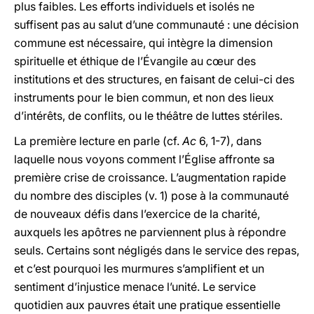
plus faibles. Les efforts individuels et isolés ne
suffisent pas au salut d’une communauté : une décision
commune est nécessaire, qui intègre la dimension
spirituelle et éthique de l’Évangile au cœur des
institutions et des structures, en faisant de celui-ci des
instruments pour le bien commun, et non des lieux
d’intérêts, de conflits, ou le théâtre de luttes stériles.
La première lecture en parle (cf.
Ac
6, 1-7), dans
laquelle nous voyons comment l’Église affronte sa
première crise de croissance. L’augmentation rapide
du nombre des disciples (v. 1) pose à la communauté
de nouveaux défis dans l’exercice de la charité,
auxquels les apôtres ne parviennent plus à répondre
seuls. Certains sont négligés dans le service des repas,
et c’est pourquoi les murmures s’amplifient et un
sentiment d’injustice menace l’unité. Le service
quotidien aux pauvres était une pratique essentielle