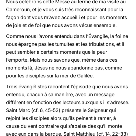
Nous célébrons cette Messe au terme de ma visite au
Cameroun, et je vous suis très reconnaissant pour la
façon dont vous m’avez accueilli et pour les moments
de joie et de foi que nous avons vécus ensemble.
Comme nous l’avons entendu dans l’Évangile, la foi ne
nous épargne pas les tumultes et les tribulations, et il
peut sembler à certains moments que la peur
l’emporte. Mais nous savons que, même dans ces
moments là, Jésus ne nous abandonne pas, comme
pour les disciples sur la mer de Galilée.
Trois évangélistes racontent l’épisode que nous avons
entendu, chacun à sa manière, avec un message
différent en fonction des lecteurs auxquels il s’adresse.
Saint Marc (cf. 6, 45-52) présente le Seigneur qui
rejoint les disciples alors qu’ils peinent à ramer, à
cause du vent contraire qui s’apaise dès qu’Il monte
avec eux dans la barque. Saint Matthieu (cf. 14, 22-33)