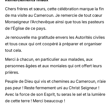
Chers frères et sœurs, cette célébration marque la fin
de ma visite au Cameroun. Je remercie de tout cœur
Monseigneur l’Archevêque ainsi que tous les pasteurs
de l’Église de ce pays.
Je renouvelle ma gratitude envers les Autorités civiles
et tous ceux qui ont coopéré à préparer et organiser
tout cela.
Merci à chacun, en particulier aux malades, aux
personnes âgées et aux moniales qui ont offert leurs
prières.
Peuple de Dieu qui vis et chemines au Cameroun, n’aie
pas peur ! Reste fermement uni au Christ Seigneur !
Avec la force de son Esprit, tu seras le sel et la lumière
de cette terre ! Merci beaucoup !