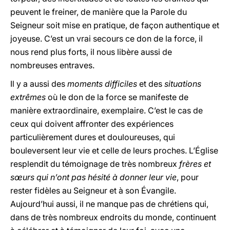
peuvent le freiner, de manière que la Parole du
Seigneur soit mise en pratique, de façon authentique et
joyeuse. C’est un vrai secours ce don de la force, il
nous rend plus forts, il nous libère aussi de
nombreuses entraves.
Il y a aussi des
moments difficiles
et des
situations
extrêmes
où le don de la force se manifeste de
manière extraordinaire, exemplaire. C’est le cas de
ceux qui doivent affronter des expériences
particulièrement dures et douloureuses, qui
bouleversent leur vie et celle de leurs proches. L’Église
resplendit du témoignage de très nombreux
frères et
sœurs qui n’ont pas hésité à donner leur vie
, pour
rester fidèles au Seigneur et à son Évangile.
Aujourd’hui aussi, il ne manque pas de chrétiens qui,
dans de très nombreux endroits du monde, continuent