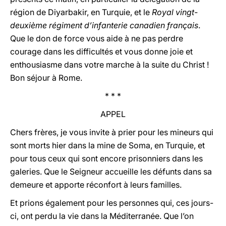
région de Diyarbakir, en Turquie, et le
Royal vingt-
deuxième régiment d’infanterie canadien français
.
Que le don de force vous aide à ne pas perdre
courage dans les difficultés et vous donne joie et
enthousiasme dans votre marche à la suite du Christ !
Bon séjour à Rome.
* * *
APPEL
Chers frères, je vous invite à prier pour les mineurs qui
sont morts hier dans la mine de Soma, en Turquie, et
pour tous ceux qui sont encore prisonniers dans les
galeries. Que le Seigneur accueille les défunts dans sa
demeure et apporte réconfort à leurs familles.
Et prions également pour les personnes qui, ces jours-
ci, ont perdu la vie dans la Méditerranée. Que l’on