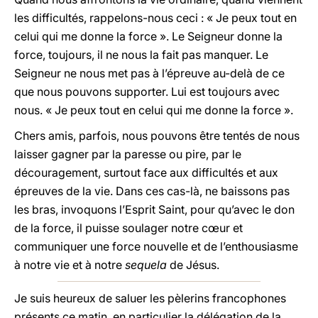
les difficultés, rappelons-nous ceci : « Je peux tout en
celui qui me donne la force ». Le Seigneur donne la
force, toujours, il ne nous la fait pas manquer. Le
Seigneur ne nous met pas à l’épreuve au-delà de ce
que nous pouvons supporter. Lui est toujours avec
nous. « Je peux tout en celui qui me donne la force ».
Chers amis, parfois, nous pouvons être tentés de nous
laisser gagner par la paresse ou pire, par le
découragement, surtout face aux difficultés et aux
épreuves de la vie. Dans ces cas-là, ne baissons pas
les bras, invoquons l’Esprit Saint, pour qu’avec le don
de la force, il puisse soulager notre cœur et
communiquer une force nouvelle et de l’enthousiasme
à notre vie et à notre
sequela
de Jésus.
Je suis heureux de saluer les pèlerins francophones
présents ce matin, en particulier la délégation de la