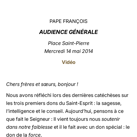
LATINE
PAPE FRANÇOIS
AUDIENCE GÉNÉRALE
Place Saint-Pierre
Mercredi 14 mai 2014
Vidéo
Chers frères et sœurs, bonjour !
Nous avons réfléchi lors des dernières catéchèses sur
les trois premiers dons du Saint-Esprit : la sagesse,
l’intelligence et le conseil. Aujourd’hui, pensons à ce
que fait le Seigneur : Il vient toujours nous
soutenir
dans notre faiblesse
et il le fait avec un don spécial : le
don de la
force
.