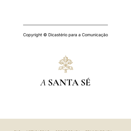
Copyright © Dicastério para a Comunicação
A
SANTA SÉ