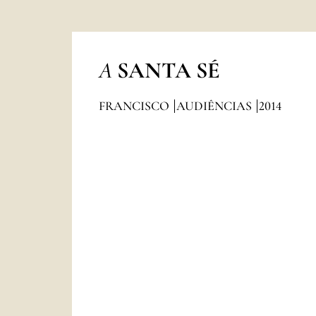
A
SANTA SÉ
FRANCISCO
AUDIÊNCIAS
2014