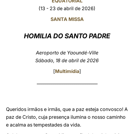
EQUATORIAL
(13 - 23 de abril de 2026)
LATINE
SANTA MISSA
HOMILIA DO SANTO PADRE
Aeroporto de Yaoundé-Ville
Sábado, 18 de abril de 2026
[
Multimídia
]
_____________________________
Queridos irmãos e irmãs, que a paz esteja convosco! A
paz de Cristo, cuja presença ilumina o nosso caminho
e acalma as tempestades da vida.