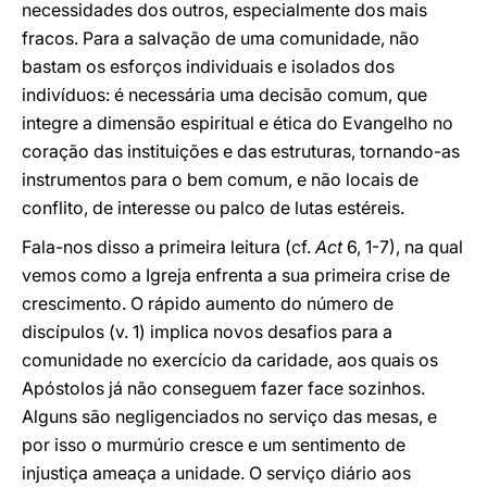
necessidades dos outros, especialmente dos mais
fracos. Para a salvação de uma comunidade, não
bastam os esforços individuais e isolados dos
indivíduos: é necessária uma decisão comum, que
integre a dimensão espiritual e ética do Evangelho no
coração das instituições e das estruturas, tornando-as
instrumentos para o bem comum, e não locais de
conflito, de interesse ou palco de lutas estéreis.
Fala-nos disso a primeira leitura (cf.
Act
6, 1-7), na qual
vemos como a Igreja enfrenta a sua primeira crise de
crescimento. O rápido aumento do número de
discípulos (v. 1) implica novos desafios para a
comunidade no exercício da caridade, aos quais os
Apóstolos já não conseguem fazer face sozinhos.
Alguns são negligenciados no serviço das mesas, e
por isso o murmúrio cresce e um sentimento de
injustiça ameaça a unidade. O serviço diário aos