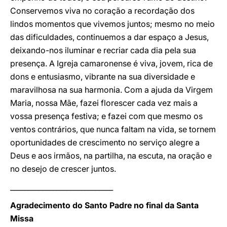
Conservemos viva no coração a recordação dos
lindos momentos que vivemos juntos; mesmo no meio
das dificuldades, continuemos a dar espaço a Jesus,
deixando-nos iluminar e recriar cada dia pela sua
presença. A Igreja camaronense é viva, jovem, rica de
dons e entusiasmo, vibrante na sua diversidade e
maravilhosa na sua harmonia. Com a ajuda da Virgem
Maria, nossa Mãe, fazei florescer cada vez mais a
vossa presença festiva; e fazei com que mesmo os
ventos contrários, que nunca faltam na vida, se tornem
oportunidades de crescimento no serviço alegre a
Deus e aos irmãos, na partilha, na escuta, na oração e
no desejo de crescer juntos.
_____________________________
Agradecimento do Santo Padre no final da Santa
Missa