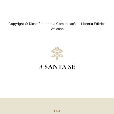
Copyright © Dicastério para a Comunicação - Libreria Editrice
Vaticana
A
SANTA SÉ
FAQ