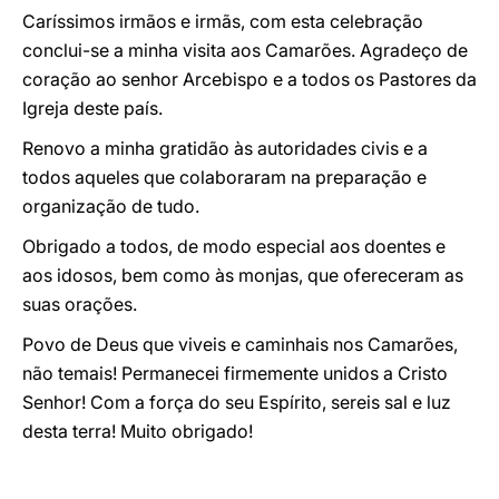
Caríssimos irmãos e irmãs, com esta celebração
conclui-se a minha visita aos Camarões. Agradeço de
coração ao senhor Arcebispo e a todos os Pastores da
Igreja deste país.
Renovo a minha gratidão às autoridades civis e a
todos aqueles que colaboraram na preparação e
organização de tudo.
Obrigado a todos, de modo especial aos doentes e
aos idosos, bem como às monjas, que ofereceram as
suas orações.
Povo de Deus que viveis e caminhais nos Camarões,
não temais! Permanecei firmemente unidos a Cristo
Senhor! Com a força do seu Espírito, sereis sal e luz
desta terra! Muito obrigado!