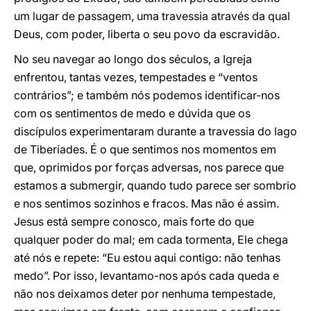
um lugar de passagem, uma travessia através da qual
Deus, com poder, liberta o seu povo da escravidão.
No seu navegar ao longo dos séculos, a Igreja
enfrentou, tantas vezes, tempestades e “ventos
contrários”; e também nós podemos identificar-nos
com os sentimentos de medo e dúvida que os
discípulos experimentaram durante a travessia do lago
de Tiberíades. É o que sentimos nos momentos em
que, oprimidos por forças adversas, nos parece que
estamos a submergir, quando tudo parece ser sombrio
e nos sentimos sozinhos e fracos. Mas não é assim.
Jesus está sempre conosco, mais forte do que
qualquer poder do mal; em cada tormenta, Ele chega
até nós e repete: “Eu estou aqui contigo: não tenhas
medo”. Por isso, levantamo-nos após cada queda e
não nos deixamos deter por nenhuma tempestade,