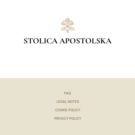
STOLICA APOSTOLSKA
FAQ
LEGAL NOTES
COOKIE POLICY
PRIVACY POLICY