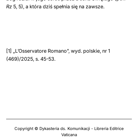
Rz
5, 5), a która dziś spełnia się na zawsze.
[1] „L’Osservatore Romano”, wyd. polskie, nr 1
(469)/2025, s. 45-53.
Copyright © Dykasteria ds. Komunikacji - Libreria Editrice
Vaticana