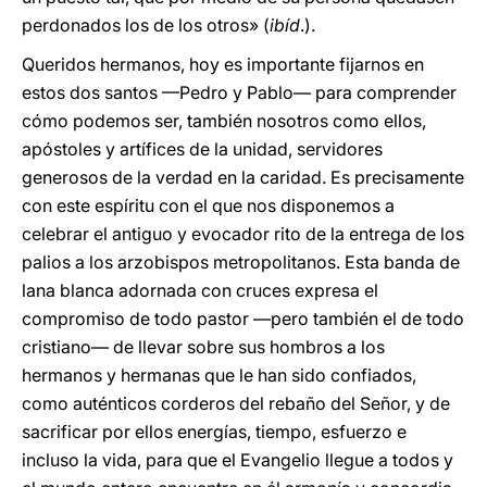
perdonados los de los otros» (
ibíd
.).
Queridos hermanos, hoy es importante fijarnos en
estos dos santos —Pedro y Pablo— para comprender
cómo podemos ser, también nosotros como ellos,
apóstoles y artífices de la unidad, servidores
generosos de la verdad en la caridad. Es precisamente
con este espíritu con el que nos disponemos a
celebrar el antiguo y evocador rito de la entrega de los
palios a los arzobispos metropolitanos. Esta banda de
lana blanca adornada con cruces expresa el
compromiso de todo pastor —pero también el de todo
cristiano— de llevar sobre sus hombros a los
hermanos y hermanas que le han sido confiados,
como auténticos corderos del rebaño del Señor, y de
sacrificar por ellos energías, tiempo, esfuerzo e
incluso la vida, para que el Evangelio llegue a todos y