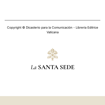
Copyright © Dicasterio para la Comunicación - Libreria Editrice
Vaticana
La
SANTA SEDE