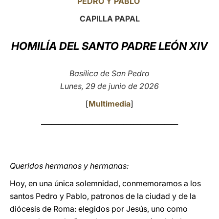
PEDRO Y PABLO
LATINE
CAPILLA PAPAL
HOMILÍA DEL SANTO PADRE LEÓN XIV
Basílica de San Pedro
Lunes, 29 de junio de 2026
[
Multimedia
]
________________________________________
Queridos hermanos y hermanas:
Hoy, en una única solemnidad, conmemoramos a los
santos Pedro y Pablo, patronos de la ciudad y de la
diócesis de Roma: elegidos por Jesús, uno como