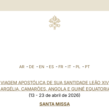
AR
-
DE
-
EN
-
ES
-
FR
-
IT
-
PL
-
PT
VIAGEM APOSTÓLICA DE SUA SANTIDADE LEÃO XIV
 ARGÉLIA, CAMARÕES, ANGOLA E GUINÉ EQUATORI
(13 - 23 de abril de 2026)
SANTA MISSA