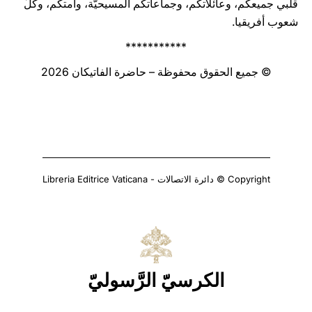
قلبي جميعكم، وعائلاتكم، وجماعاتكم المسيحيّة، وأمتكم، وكلّ
شعوب أفريقيا.
***********
© جميع الحقوق محفوظة – حاضرة الفاتيكان 2026
Copyright © دائرة الاتصالات - Libreria Editrice Vaticana
الكرسيّ الرَّسوليّ