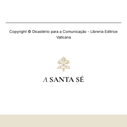
Copyright © Dicastério para a Comunicação - Libreria Editrice
Vaticana
A
SANTA SÉ