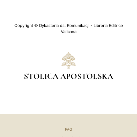
Copyright © Dykasteria ds. Komunikacji - Libreria Editrice
Vaticana
STOLICA APOSTOLSKA
FAQ