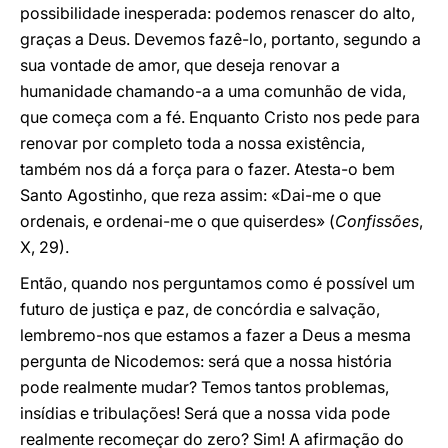
possibilidade inesperada: podemos renascer do alto,
graças a Deus. Devemos fazê-lo, portanto, segundo a
sua vontade de amor, que deseja renovar a
humanidade chamando-a a uma comunhão de vida,
que começa com a fé. Enquanto Cristo nos pede para
renovar por completo toda a nossa existência,
também nos dá a força para o fazer. Atesta-o bem
Santo Agostinho, que reza assim: «Dai-me o que
ordenais, e ordenai-me o que quiserdes» (
Confissões
,
X, 29).
Então, quando nos perguntamos como é possível um
futuro de justiça e paz, de concórdia e salvação,
lembremo-nos que estamos a fazer a Deus a mesma
pergunta de Nicodemos: será que a nossa história
pode realmente mudar? Temos tantos problemas,
insídias e tribulações! Será que a nossa vida pode
realmente recomeçar do zero? Sim! A afirmação do