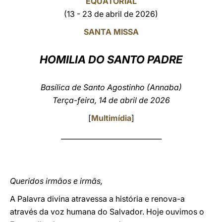
EQUATORIAL
(13 - 23 de abril de 2026)
LATINE
SANTA MISSA
HOMILIA DO SANTO PADRE
Basílica de Santo Agostinho (Annaba)
Terça-feira, 14 de abril de 2026
[
Multimídia
]
_____________________________
Queridos irmãos e irmãs,
A Palavra divina atravessa a história e renova-a
através da voz humana do Salvador. Hoje ouvimos o