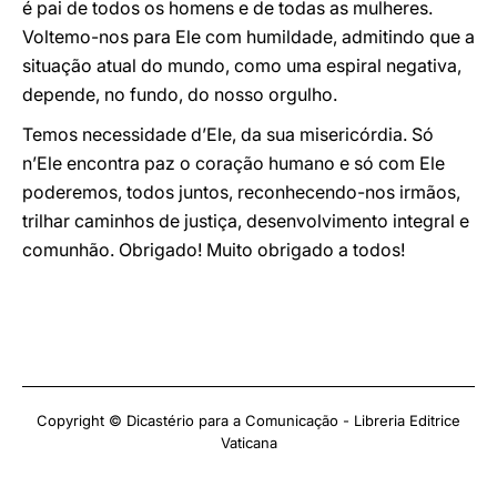
é pai de todos os homens e de todas as mulheres.
Voltemo-nos para Ele com humildade, admitindo que a
situação atual do mundo, como uma espiral negativa,
depende, no fundo, do nosso orgulho.
Temos necessidade d’Ele, da sua misericórdia. Só
n’Ele encontra paz o coração humano e só com Ele
poderemos, todos juntos, reconhecendo-nos irmãos,
trilhar caminhos de justiça, desenvolvimento integral e
comunhão. Obrigado! Muito obrigado a todos!
Copyright © Dicastério para a Comunicação - Libreria Editrice
Vaticana