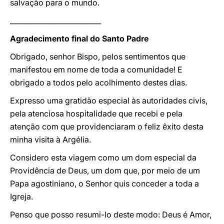
salvação para o mundo.
__________________________
Agradecimento final do Santo Padre
Obrigado, senhor Bispo, pelos sentimentos que
manifestou em nome de toda a comunidade! E
obrigado a todos pelo acolhimento destes dias.
Expresso uma gratidão especial às autoridades civis,
pela atenciosa hospitalidade que recebi e pela
atenção com que providenciaram o feliz êxito desta
minha visita à Argélia.
Considero esta viagem como um dom especial da
Providência de Deus, um dom que, por meio de um
Papa agostiniano, o Senhor quis conceder a toda a
Igreja.
Penso que posso resumi-lo deste modo: Deus é Amor,