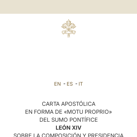
EN
-
ES
-
IT
CARTA APOSTÓLICA
EN FORMA DE «MOTU PROPRIO»
DEL SUMO PONTÍFICE
LEÓN XIV
SOBRE LA COMPOSICIÓN Y PRESIDENCIA