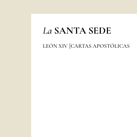
La
SANTA SEDE
LEÓN XIV
CARTAS APOSTÓLICAS