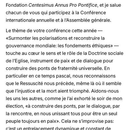
Fondation
Centesimus Annus Pro Pontifice
, et je salue
chacun de vous qui participez à la Conférence
internationale annuelle et à l’Assemblée générale.
Le thème de votre conférence cette année —
«Surmonter les polarisations et reconstruire la
gouvernance mondiale: les fondements éthiques» —
touche au cœur le sens et le rôle de la Doctrine sociale
de l’Eglise, instrument de paix et de dialogue pour
construire des ponts de fraternité universelle. En
particulier en ce temps pascal, nous reconnaissons
que le Ressuscité nous précède, même là où il semble
que l’injustice et la mort aient triomphé. Aidons-nous
les uns les autres, comme je l’ai exhorté le soir de mon
élection, «à construire des ponts, par le dialogue, par
la rencontre, en nous unissant tous pour être un seul
peuple toujours en paix». Cela ne s’improvise pas:
c’est un entrelacement dynamique et constant de