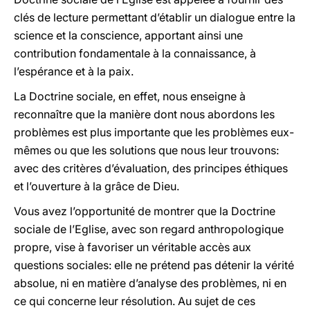
clés de lecture permettant d’établir un dialogue entre la
science et la conscience, apportant ainsi une
contribution fondamentale à la connaissance, à
l’espérance et à la paix.
La Doctrine sociale, en effet, nous enseigne à
reconnaître que la manière dont nous abordons les
problèmes est plus importante que les problèmes eux-
mêmes ou que les solutions que nous leur trouvons:
avec des critères d’évaluation, des principes éthiques
et l’ouverture à la grâce de Dieu.
Vous avez l’opportunité de montrer que la Doctrine
sociale de l’Eglise, avec son regard anthropologique
propre, vise à favoriser un véritable accès aux
questions sociales: elle ne prétend pas détenir la vérité
absolue, ni en matière d’analyse des problèmes, ni en
ce qui concerne leur résolution. Au sujet de ces