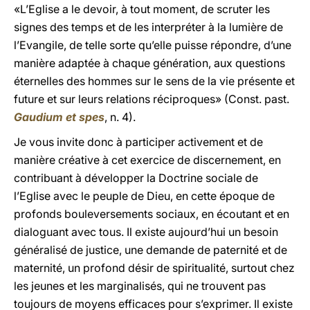
«L’Eglise a le devoir, à tout moment, de scruter les
signes des temps et de les interpréter à la lumière de
l’Evangile, de telle sorte qu’elle puisse répondre, d’une
manière adaptée à chaque génération, aux questions
éternelles des hommes sur le sens de la vie présente et
future et sur leurs relations réciproques» (Const. past.
Gaudium et spes
, n. 4).
Je vous invite donc à participer activement et de
manière créative à cet exercice de discernement, en
contribuant à développer la Doctrine sociale de
l’Eglise avec le peuple de Dieu, en cette époque de
profonds bouleversements sociaux, en écoutant et en
dialoguant avec tous. Il existe aujourd’hui un besoin
généralisé de justice, une demande de paternité et de
maternité, un profond désir de spiritualité, surtout chez
les jeunes et les marginalisés, qui ne trouvent pas
toujours de moyens efficaces pour s’exprimer. Il existe