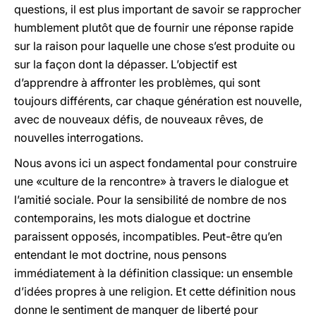
questions, il est plus important de savoir se rapprocher
humblement plutôt que de fournir une réponse rapide
sur la raison pour laquelle une chose s’est produite ou
sur la façon dont la dépasser. L’objectif est
d’apprendre à affronter les problèmes, qui sont
toujours différents, car chaque génération est nouvelle,
avec de nouveaux défis, de nouveaux rêves, de
nouvelles interrogations.
Nous avons ici un aspect fondamental pour construire
une «culture de la rencontre» à travers le dialogue et
l’amitié sociale. Pour la sensibilité de nombre de nos
contemporains, les mots dialogue et doctrine
paraissent opposés, incompatibles. Peut-être qu’en
entendant le mot doctrine, nous pensons
immédiatement à la définition classique: un ensemble
d’idées propres à une religion. Et cette définition nous
donne le sentiment de manquer de liberté pour