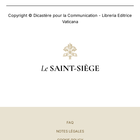
Copyright © Dicastère pour la Communication - Libreria Editrice
Vaticana
Le
SAINT-SIÈGE
FAQ
NOTES LÉGALES
COOKIE POLICY