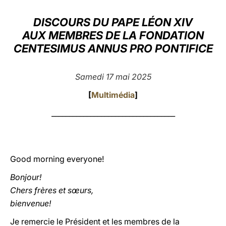
LATINE
DISCOURS DU PAPE LÉON XIV
AUX MEMBRES DE LA FONDATION
CENTESIMUS ANNUS PRO PONTIFICE
Samedi 17 mai 2025
[
Multimédia
]
___________________________________
Good morning everyone!
Bonjour!
Chers frères et sœurs,
bienvenue!
Je remercie le Président et les membres de la