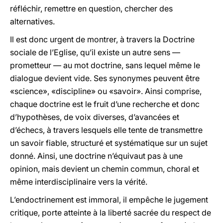
réfléchir, remettre en question, chercher des
alternatives.
Il est donc urgent de montrer, à travers la Doctrine
sociale de l’Eglise, qu’il existe un autre sens —
prometteur — au mot doctrine, sans lequel même le
dialogue devient vide. Ses synonymes peuvent être
«science», «discipline» ou «savoir». Ainsi comprise,
chaque doctrine est le fruit d’une recherche et donc
d’hypothèses, de voix diverses, d’avancées et
d’échecs, à travers lesquels elle tente de transmettre
un savoir fiable, structuré et systématique sur un sujet
donné. Ainsi, une doctrine n’équivaut pas à une
opinion, mais devient un chemin commun, choral et
même interdisciplinaire vers la vérité.
L’endoctrinement est immoral, il empêche le jugement
critique, porte atteinte à la liberté sacrée du respect de