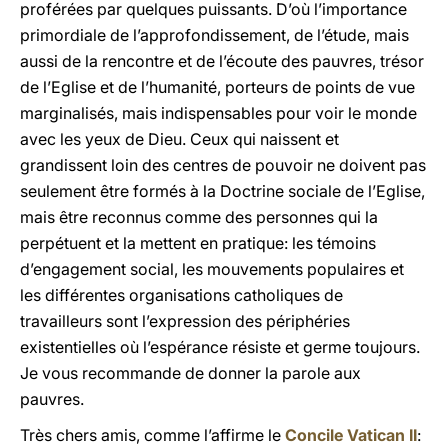
proférées par quelques puissants. D’où l’importance
primordiale de l’approfondissement, de l’étude, mais
aussi de la rencontre et de l’écoute des pauvres, trésor
de l’Eglise et de l’humanité, porteurs de points de vue
marginalisés, mais indispensables pour voir le monde
avec les yeux de Dieu. Ceux qui naissent et
grandissent loin des centres de pouvoir ne doivent pas
seulement être formés à la Doctrine sociale de l’Eglise,
mais être reconnus comme des personnes qui la
perpétuent et la mettent en pratique: les témoins
d’engagement social, les mouvements populaires et
les différentes organisations catholiques de
travailleurs sont l’expression des périphéries
existentielles où l’espérance résiste et germe toujours.
Je vous recommande de donner la parole aux
pauvres.
Très chers amis, comme l’affirme le
Concile Vatican II
: