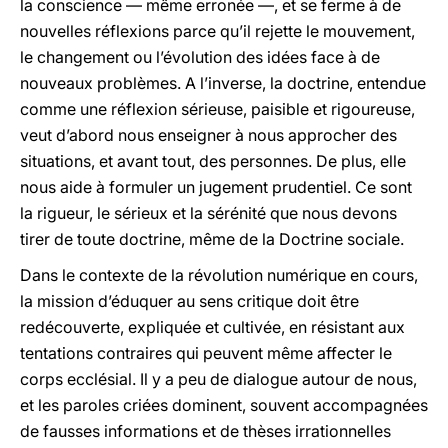
la conscience — même erronée —, et se ferme à de
nouvelles réflexions parce qu’il rejette le mouvement,
le changement ou l’évolution des idées face à de
nouveaux problèmes. A l’inverse, la doctrine, entendue
comme une réflexion sérieuse, paisible et rigoureuse,
veut d’abord nous enseigner à nous approcher des
situations, et avant tout, des personnes. De plus, elle
nous aide à formuler un jugement prudentiel. Ce sont
la rigueur, le sérieux et la sérénité que nous devons
tirer de toute doctrine, même de la Doctrine sociale.
Dans le contexte de la révolution numérique en cours,
la mission d’éduquer au sens critique doit être
redécouverte, expliquée et cultivée, en résistant aux
tentations contraires qui peuvent même affecter le
corps ecclésial. Il y a peu de dialogue autour de nous,
et les paroles criées dominent, souvent accompagnées
de fausses informations et de thèses irrationnelles