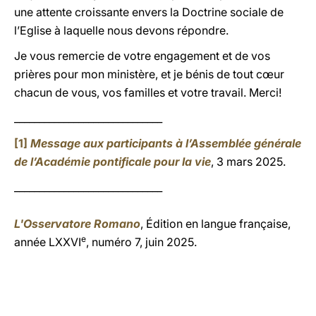
une attente croissante envers la Doctrine sociale de
l’Eglise à laquelle nous devons répondre.
Je vous remercie de votre engagement et de vos
prières pour mon ministère, et je bénis de tout cœur
chacun de vous, vos familles et votre travail. Merci!
______________________________
[1]
Message aux participants à l’Assemblée générale
de l’Académie pontificale pour la vie
, 3 mars 2025.
______________________________
L'Osservatore Romano
, Édition en langue française,
e
année LXXVI
, numéro 7, juin 2025.