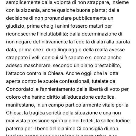
semplicemente dalla volontà di non strappare, insieme
con la zizzania, anche qualche buona pianta; dalla
decisione di non pronunziare pubblicamente un
giudizio, prima che gli animi fossero maturi per
riconoscerne l’ineluttabilità; dalla determinazione di
non negare definitivamente la fedeltà di altri alla parola
data, prima che il duro linguaggio della realtà avesse
strappato i veli, con cui si è saputo e si cerca anche
adesso mascherare, secondo un piano prestabilito,
l’attacco contro la Chiesa. Anche oggi, che la lotta
aperta contro le scuole confessionali, tutelate dal
Concordato, e l’annientamento della libertà di voto per
coloro che hanno diritto all’educazione cattolica,
manifestano, in un campo particolarmente vitale per la
Chiesa, la tragica serietà della situazione e una non
mai vista pressione spirituale dei fedeli, la sollecitudine
paterna per il bene delle anime Ci consiglia di non