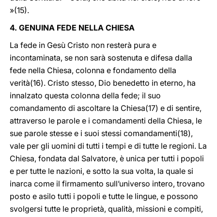
»(15).
4. GENUINA FEDE NELLA CHIESA
La fede in Gesù Cristo non resterà pura e
incontaminata, se non sarà sostenuta e difesa dalla
fede nella Chiesa, colonna e fondamento della
verità(16). Cristo stesso, Dio benedetto in eterno, ha
innalzato questa colonna della fede; il suo
comandamento di ascoltare la Chiesa(17) e di sentire,
attraverso le parole e i comandamenti della Chiesa, le
sue parole stesse e i suoi stessi comandamenti(18),
vale per gli uomini di tutti i tempi e di tutte le regioni. La
Chiesa, fondata dal Salvatore, è unica per tutti i popoli
e per tutte le nazioni, e sotto la sua volta, la quale si
inarca come il firmamento sull’universo intero, trovano
posto e asilo tutti i popoli e tutte le lingue, e possono
svolgersi tutte le proprietà, qualità, missioni e compiti,