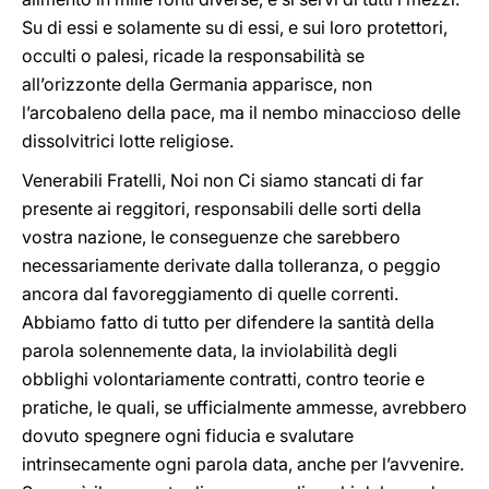
Su di essi e solamente su di essi, e sui loro protettori,
occulti o palesi, ricade la responsabilità se
all’orizzonte della Germania apparisce, non
l’arcobaleno della pace, ma il nembo minaccioso delle
dissolvitrici lotte religiose.
Venerabili Fratelli, Noi non Ci siamo stancati di far
presente ai reggitori, responsabili delle sorti della
vostra nazione, le conseguenze che sarebbero
necessariamente derivate dalla tolleranza, o peggio
ancora dal favoreggiamento di quelle correnti.
Abbiamo fatto di tutto per difendere la santità della
parola solennemente data, la inviolabilità degli
obblighi volontariamente contratti, contro teorie e
pratiche, le quali, se ufficialmente ammesse, avrebbero
dovuto spegnere ogni fiducia e svalutare
intrinsecamente ogni parola data, anche per l’avvenire.