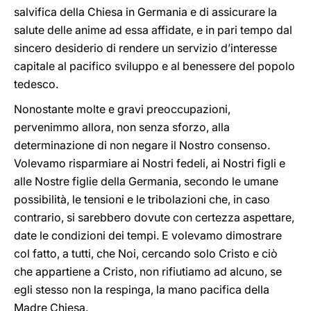
salvifica della Chiesa in Germania e di assicurare la
salute delle anime ad essa affidate, e in pari tempo dal
sincero desiderio di rendere un servizio d’interesse
capitale al pacifico sviluppo e al benessere del popolo
tedesco.
Nonostante molte e gravi preoccupazioni,
pervenimmo allora, non senza sforzo, alla
determinazione di non negare il Nostro consenso.
Volevamo risparmiare ai Nostri fedeli, ai Nostri figli e
alle Nostre figlie della Germania, secondo le umane
possibilità, le tensioni e le tribolazioni che, in caso
contrario, si sarebbero dovute con certezza aspettare,
date le condizioni dei tempi. E volevamo dimostrare
col fatto, a tutti, che Noi, cercando solo Cristo e ciò
che appartiene a Cristo, non rifiutiamo ad alcuno, se
egli stesso non la respinga, la mano pacifica della
Madre Chiesa.