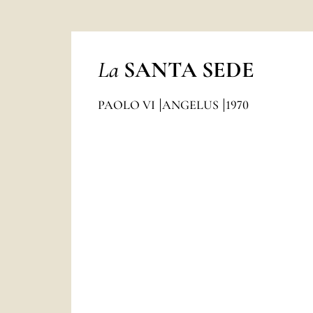
La
SANTA SEDE
PAOLO VI
ANGELUS
1970