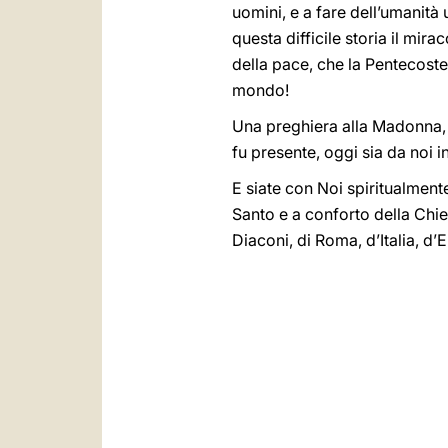
uomini, e a fare dell’umanità u
questa difficile storia il mira
della pace, che la Pentecoste
mondo!
Una preghiera alla Madonna, 
fu presente, oggi sia da noi 
E siate con Noi spiritualmente
Santo e a conforto della Chi
Diaconi, di Roma, d’Italia, d’