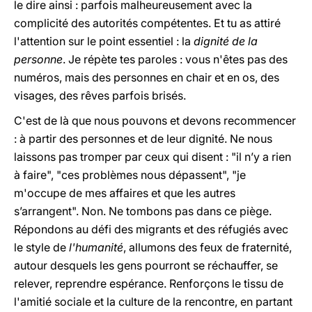
le dire ainsi : parfois malheureusement avec la
complicité des autorités compétentes. Et tu as attiré
l'attention sur le point essentiel : la
dignité de la
personne
. Je répète tes paroles : vous n'êtes pas des
numéros, mais des personnes en chair et en os, des
visages, des rêves parfois brisés.
C'est de là que nous pouvons et devons recommencer
: à partir des personnes et de leur dignité. Ne nous
laissons pas tromper par ceux qui disent : "il n’y a rien
à faire", "ces problèmes nous dépassent", "je
m'occupe de mes affaires et que les autres
s’arrangent". Non. Ne tombons pas dans ce piège.
Répondons au défi des migrants et des réfugiés avec
le style de
l'humanité
, allumons des feux de fraternité,
autour desquels les gens pourront se réchauffer, se
relever, reprendre espérance. Renforçons le tissu de
l'amitié sociale et la culture de la rencontre, en partant