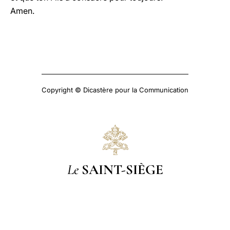
Amen.
Copyright © Dicastère pour la Communication
Le
SAINT-SIÈGE