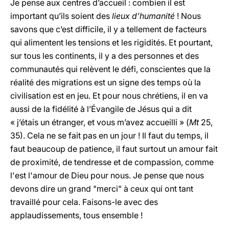
Je pense aux centres d’accueil : combien il est
important qu’ils soient des
lieux d’humanité
! Nous
savons que c’est difficile, il y a tellement de facteurs
qui alimentent les tensions et les rigidités. Et pourtant,
sur tous les continents, il y a des personnes et des
communautés qui relèvent le défi, conscientes que la
réalité des migrations est un signe des temps où la
civilisation est en jeu. Et pour nous chrétiens, il en va
aussi de la fidélité à l’Évangile de Jésus qui a dit
« j’étais un étranger, et vous m’avez accueilli » (
Mt
25,
35). Cela ne se fait pas en un jour ! Il faut du temps, il
faut beaucoup de patience, il faut surtout un amour fait
de proximité, de tendresse et de compassion, comme
l'est l'amour de Dieu pour nous. Je pense que nous
devons dire un grand "merci" à ceux qui ont tant
travaillé pour cela. Faisons-le avec des
applaudissements, tous ensemble !