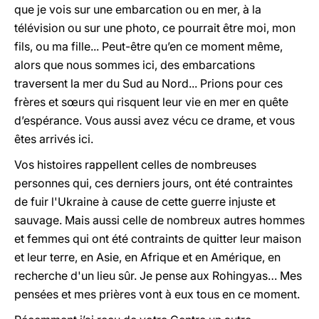
que je vois sur une embarcation ou en mer, à la
télévision ou sur une photo, ce pourrait être moi, mon
fils, ou ma fille... Peut-être qu’en ce moment même,
alors que nous sommes ici, des embarcations
traversent la mer du Sud au Nord... Prions pour ces
frères et sœurs qui risquent leur vie en mer en quête
d’espérance. Vous aussi avez vécu ce drame, et vous
êtes arrivés ici.
Vos histoires rappellent celles de nombreuses
personnes qui, ces derniers jours, ont été contraintes
de fuir l'Ukraine à cause de cette guerre injuste et
sauvage. Mais aussi celle de nombreux autres hommes
et femmes qui ont été contraints de quitter leur maison
et leur terre, en Asie, en Afrique et en Amérique, en
recherche d'un lieu sûr. Je pense aux Rohingyas… Mes
pensées et mes prières vont à eux tous en ce moment.