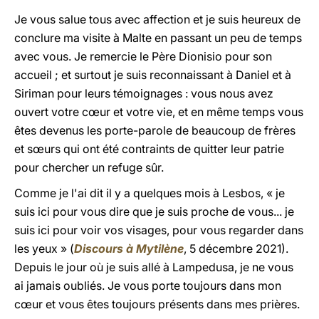
Je vous salue tous avec affection et je suis heureux de
conclure ma visite à Malte en passant un peu de temps
avec vous. Je remercie le Père Dionisio pour son
accueil ; et surtout je suis reconnaissant à Daniel et à
Siriman pour leurs témoignages : vous nous avez
ouvert votre cœur et votre vie, et en même temps vous
êtes devenus les porte-parole de beaucoup de frères
et sœurs qui ont été contraints de quitter leur patrie
pour chercher un refuge sûr.
Comme je l'ai dit il y a quelques mois à Lesbos, « je
suis ici pour vous dire que je suis proche de vous... je
suis ici pour voir vos visages, pour vous regarder dans
les yeux » (
Discours à Mytilène
, 5 décembre 2021).
Depuis le jour où je suis allé à Lampedusa, je ne vous
ai jamais oubliés. Je vous porte toujours dans mon
cœur et vous êtes toujours présents dans mes prières.