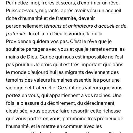
Permettez-moi, frères et sœurs, d’exprimer un rêve.
Puissiez-vous, migrants, après avoir vécu un accueil
riche d’humanité et de fraternité, devenir
personnellement
témoins et animateurs d’accueil et de
fraternité
. Ici et là où Dieu le voudra, là où la
Providence guidera vos pas. C’est le rêve que je
souhaite partager avec vous et que je remets entre les
mains de Dieu. Car ce qui nous est impossible ne l’est
pas pour lui. Je crois qu’il est très important que dans
le monde d’aujourd’hui les migrants deviennent des
témoins des valeurs humaines essentielles pour une
vie digne et fraternelle. Ce sont des valeurs que vous
portez en vous, qui appartiennent à vos racines. Une
fois la blessure du déchirement, du déracinement,
cicatrisée, vous pouvez faire ressortir cette richesse
que vous portez en vous, patrimoine très précieux de
l’humanité, et la mettre en commun avec les