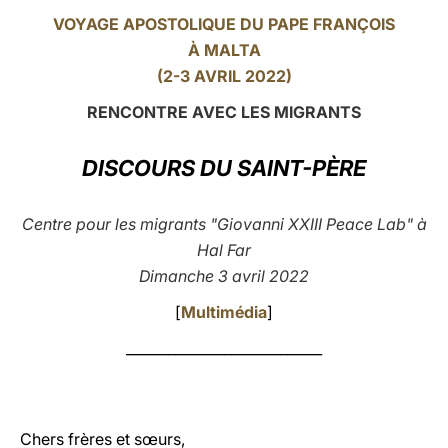
VOYAGE APOSTOLIQUE DU PAPE FRANÇOIS
LATINE
À MALTA
(2-3 AVRIL 2022)
RENCONTRE AVEC LES MIGRANTS
DISCOURS DU SAINT-PÈRE
Centre pour les migrants "Giovanni XXIII Peace Lab" à
Hal Far
Dimanche 3 avril 2022
[
Multimédia
]
____________________________
Chers frères et sœurs,