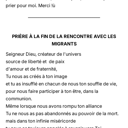
prier pour moi. Merci !ù
____________________________________
PRIÈRE À LA FIN DE LA RENCONTRE AVEC LES
MIGRANTS
Seigneur Dieu, créateur de l'univers
source de liberté et de paix
d'amour et de fraternité,
Tu nous as créés à ton image
et tu as insufflé en chacun de nous ton souffle de vie,
pour nous faire participer à ton être, dans la
communion.
Même lorsque nous avons rompu ton alliance
Tu ne nous as pas abandonnés au pouvoir de la mort.
mais dans ton infinie miséricorde