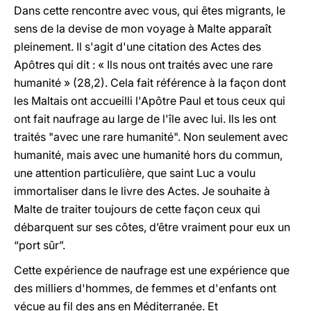
Dans cette rencontre avec vous, qui êtes migrants, le
sens de la devise de mon voyage à Malte apparaît
pleinement. Il s'agit d'une citation des Actes des
Apôtres qui dit : « Ils nous ont traités avec une rare
humanité » (28,2). Cela fait référence à la façon dont
les Maltais ont accueilli l'Apôtre Paul et tous ceux qui
ont fait naufrage au large de l'île avec lui. Ils les ont
traités "avec une rare humanité". Non seulement avec
humanité, mais avec une humanité hors du commun,
une attention particulière, que saint Luc a voulu
immortaliser dans le livre des Actes. Je souhaite à
Malte de traiter toujours de cette façon ceux qui
débarquent sur ses côtes, d’être vraiment pour eux un
“port sûr”.
Cette expérience de naufrage est une expérience que
des milliers d'hommes, de femmes et d'enfants ont
vécue au fil des ans en Méditerranée. Et