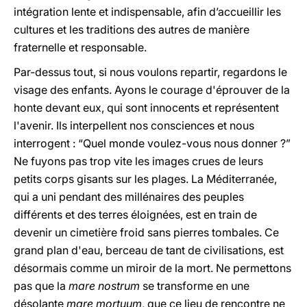
intégration lente et indispensable, afin d’accueillir les
cultures et les traditions des autres de manière
fraternelle et responsable.
Par-dessus tout, si nous voulons repartir, regardons le
visage des enfants. Ayons le courage d'éprouver de la
honte devant eux, qui sont innocents et représentent
l'avenir. Ils interpellent nos consciences et nous
interrogent : “Quel monde voulez-vous nous donner ?”
Ne fuyons pas trop vite les images crues de leurs
petits corps gisants sur les plages. La Méditerranée,
qui a uni pendant des millénaires des peuples
différents et des terres éloignées, est en train de
devenir un cimetière froid sans pierres tombales. Ce
grand plan d'eau, berceau de tant de civilisations, est
désormais comme un miroir de la mort. Ne permettons
pas que la
mare nostrum
se transforme en une
désolante
mare mortuum
, que ce lieu de rencontre ne