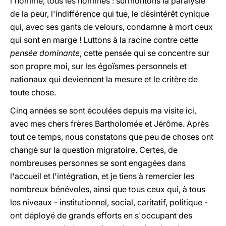
l'homme, tous les hommes : surmontons la paralysie
de la peur, l'indifférence qui tue, le désintérêt cynique
qui, avec ses gants de velours, condamne à mort ceux
qui sont en marge ! Luttons à la racine contre cette
pensée dominante
, cette pensée qui se concentre sur
son propre moi, sur les égoïsmes personnels et
nationaux qui deviennent la mesure et le critère de
toute chose.
Cinq années se sont écoulées depuis ma visite ici,
avec mes chers frères Bartholomée et Jérôme. Après
tout ce temps, nous constatons que peu de choses ont
changé sur la question migratoire. Certes, de
nombreuses personnes se sont engagées dans
l'accueil et l'intégration, et je tiens à remercier les
nombreux bénévoles, ainsi que tous ceux qui, à tous
les niveaux - institutionnel, social, caritatif, politique -
ont déployé de grands efforts en s'occupant des