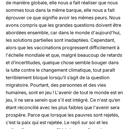
de manière globale, elle nous a fait réaliser que nous
sommes tous dans la même barque, elle nous a fait
éprouver ce que signifie avoir les mêmes peurs. Nous
avons compris que les grandes questions doivent être
abordées ensemble, car dans le monde d'aujourd'hui,
les solutions partielles sont inadaptées. Cependant,
alors que les vaccinations progressent difficilement à
l'échelle mondiale et que, malgré beaucoup de retards
et d’incertitudes, quelque chose semble bouger dans
la lutte contre le changement climatique, tout paraît
terriblement bloqué lorsqu’il s’agit de la question
migratoire. Pourtant, des personnes et des vies
humaines, sont en jeu ! L'avenir de tout le monde est en
jeu, il ne sera serein que s'il est intégré. Ce n'est qu’en
étant réconcilié avec les plus faibles que l'avenir sera
prospère. Parce que lorsque les pauvres sont rejetés,
c’est la paix qui est rejetée. Le repli sur soi et les