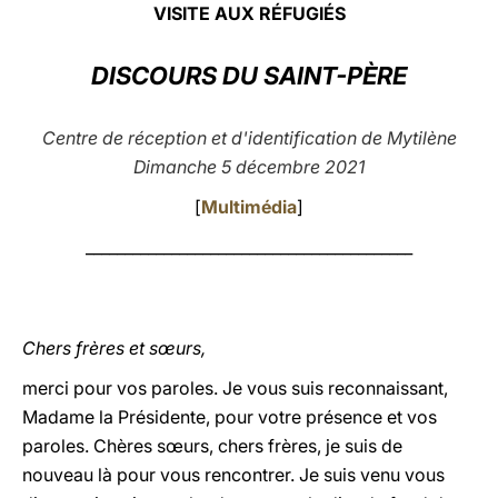
VISITE AUX RÉFUGIÉS
LATINE
DISCOURS DU SAINT-PÈRE
Centre de réception et d'identification de Mytilène
Dimanche 5 décembre 2021
[
Multimédia
]
__________________________________________
Chers frères et sœurs,
merci pour vos paroles. Je vous suis reconnaissant,
Madame la Présidente, pour votre présence et vos
paroles. Chères sœurs, chers frères, je suis de
nouveau là pour vous rencontrer. Je suis venu vous