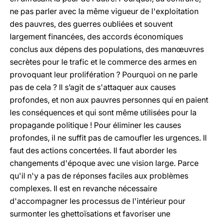
ne pas parler avec la même vigueur de l'exploitation
des pauvres, des guerres oubliées et souvent
largement financées, des accords économiques
conclus aux dépens des populations, des manœuvres
secrètes pour le trafic et le commerce des armes en
provoquant leur prolifération ? Pourquoi on ne parle
pas de cela ? Il s’agit de s'attaquer aux causes
profondes, et non aux pauvres personnes qui en paient
les conséquences et qui sont même utilisées pour la
propagande politique ! Pour éliminer les causes
profondes, il ne suffit pas de camoufler les urgences. Il
faut des actions concertées. Il faut aborder les
changements d'époque avec une vision large. Parce
qu'il n'y a pas de réponses faciles aux problèmes
complexes. Il est en revanche nécessaire
d'accompagner les processus de l'intérieur pour
surmonter les ghettoïsations et favoriser une