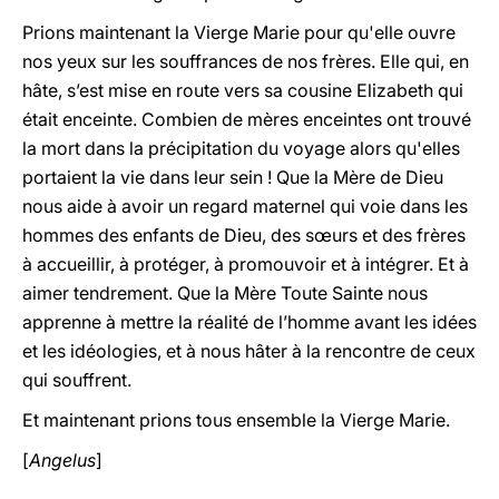
Prions maintenant la Vierge Marie pour qu'elle ouvre
nos yeux sur les souffrances de nos frères. Elle qui, en
hâte, s’est mise en route vers sa cousine Elizabeth qui
était enceinte. Combien de mères enceintes ont trouvé
la mort dans la précipitation du voyage alors qu'elles
portaient la vie dans leur sein ! Que la Mère de Dieu
nous aide à avoir un regard maternel qui voie dans les
hommes des enfants de Dieu, des sœurs et des frères
à accueillir, à protéger, à promouvoir et à intégrer. Et à
aimer tendrement. Que la Mère Toute Sainte nous
apprenne à mettre la réalité de l’homme avant les idées
et les idéologies, et à nous hâter à la rencontre de ceux
qui souffrent.
Et maintenant prions tous ensemble la Vierge Marie.
[
Angelus
]