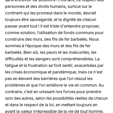
personnes et des droits humains, surtout sur le
continent qui les promeut dans le monde, devrait
toujours être sauvegardé, et la dignité de chacun
passer avant tout ! Il est triste d'entendre proposer,
comme solution, l’utilisation de fonds communs pour
construire des murs, des fils de fer barbelés. Nous
sommes à l’époque des murs et des fils de fer
barbelés. Bien sûr, les peurs et les insécurités, les
difficultés et les dangers sont compréhensibles. La
fatigue et la frustration se font sentir, exacerbées par
les crises économique et pandémique, mais ce n'est
pas en élevant des barrières que l’on résout les
problèmes et que l’on améliore la vie en commun. Au
contraire, c’est en unissant nos forces pour prendre
soin des autres, selon les possibilités réelles de chacun
et dans le respect de la loi, en mettant toujours en
avant la valeur irrépressible de la vie de
tout homme,