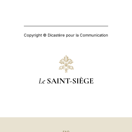
Copyright © Dicastère pour la Communication
Le
SAINT-SIÈGE
FAQ