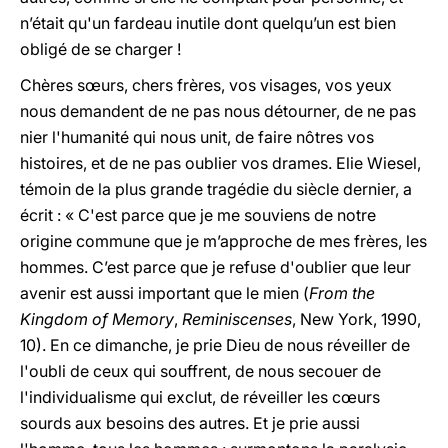
n’était qu'un fardeau inutile dont quelqu’un est bien
obligé de se charger !
Chères sœurs, chers frères, vos visages, vos yeux
nous demandent de ne pas nous détourner, de ne pas
nier l'humanité qui nous unit, de faire nôtres vos
histoires, et de ne pas oublier vos drames. Elie Wiesel,
témoin de la plus grande tragédie du siècle dernier, a
écrit : « C'est parce que je me souviens de notre
origine commune que je m’approche de mes frères, les
hommes. C’est parce que je refuse d'oublier que leur
avenir est aussi important que le mien (
From the
Kingdom of Memory
,
Reminiscenses
, New York, 1990,
10). En ce dimanche, je prie Dieu de nous réveiller de
l'oubli de ceux qui souffrent, de nous secouer de
l'individualisme qui exclut, de réveiller les cœurs
sourds aux besoins des autres. Et je prie aussi