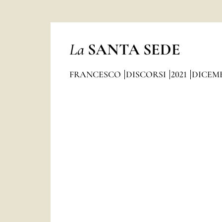
La
SANTA SEDE
FRANCESCO
DISCORSI
2021
DICEM