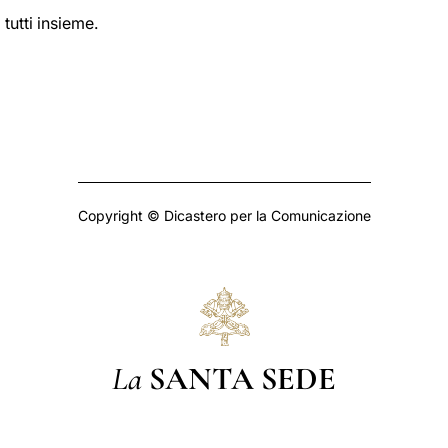
utti insieme.
Copyright © Dicastero per la Comunicazione
La
SANTA SEDE