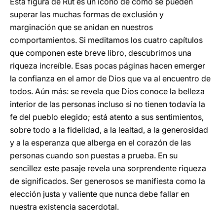
Esta figura de Rut es un icono de cómo se pueden
superar las muchas formas de exclusión y
marginación que se anidan en nuestros
comportamientos. Si meditamos los cuatro capítulos
que componen este breve libro, descubrimos una
riqueza increíble. Esas pocas páginas hacen emerger
la confianza en el amor de Dios que va al encuentro de
todos. Aún más: se revela que Dios conoce la belleza
interior de las personas incluso si no tienen todavía la
fe del pueblo elegido; está atento a sus sentimientos,
sobre todo a la fidelidad, a la lealtad, a la generosidad
y a la esperanza que alberga en el corazón de las
personas cuando son puestas a prueba. En su
sencillez este pasaje revela una sorprendente riqueza
de significados. Ser generosos se manifiesta como la
elección justa y valiente que nunca debe fallar en
nuestra existencia sacerdotal.