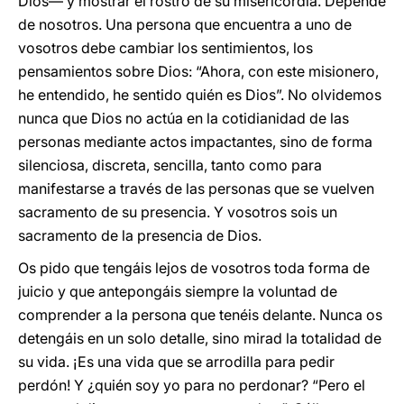
Dios— y mostrar el rostro de su misericordia. Depende
de nosotros. Una persona que encuentra a uno de
vosotros debe cambiar los sentimientos, los
pensamientos sobre Dios: “Ahora, con este misionero,
he entendido, he sentido quién es Dios”. No olvidemos
nunca que Dios no actúa en la cotidianidad de las
personas mediante actos impactantes, sino de forma
silenciosa, discreta, sencilla, tanto como para
manifestarse a través de las personas que se vuelven
sacramento de su presencia. Y vosotros sois un
sacramento de la presencia de Dios.
Os pido que tengáis lejos de vosotros toda forma de
juicio y que antepongáis siempre la voluntad de
comprender a la persona que tenéis delante. Nunca os
detengáis en un solo detalle, sino mirad la totalidad de
su vida. ¡Es una vida que se arrodilla para pedir
perdón! Y ¿quién soy yo para no perdonar? “Pero el