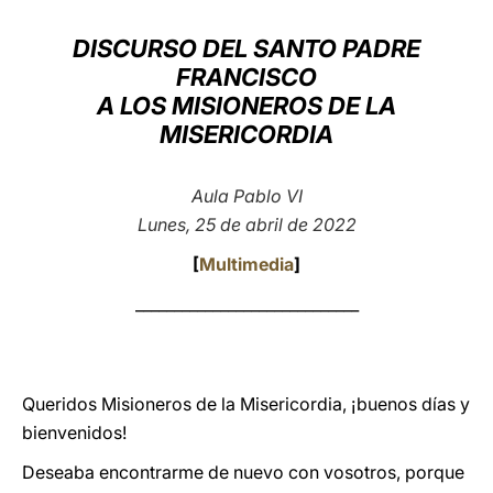
LATINE
DISCURSO DEL SANTO PADRE
FRANCISCO
A LOS MISIONEROS DE LA
MISERICORDIA
Aula Pablo VI
Lunes, 25 de abril de 2022
[
Multimedia
]
_____________________________
Queridos Misioneros de la Misericordia, ¡buenos días y
bienvenidos!
Deseaba encontrarme de nuevo con vosotros, porque