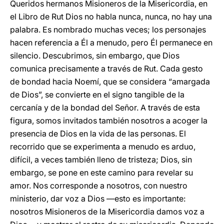
Queridos hermanos Misioneros de la Misericordia, en
el Libro de Rut Dios no habla nunca, nunca, no hay una
palabra. Es nombrado muchas veces; los personajes
hacen referencia a Él a menudo, pero Él permanece en
silencio. Descubrimos, sin embargo, que Dios
comunica precisamente a través de Rut. Cada gesto
de bondad hacia Noemí, que se considera “amargada
de Dios”, se convierte en el signo tangible de la
cercanía y de la bondad del Señor. A través de esta
figura, somos invitados también nosotros a acoger la
presencia de Dios en la vida de las personas. El
recorrido que se experimenta a menudo es arduo,
difícil, a veces también lleno de tristeza; Dios, sin
embargo, se pone en este camino para revelar su
amor. Nos corresponde a nosotros, con nuestro
ministerio, dar voz a Dios —esto es importante:
nosotros Misioneros de la Misericordia damos voz a