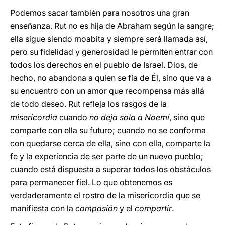
Podemos sacar también para nosotros una gran
enseñanza. Rut no es hija de Abraham según la sangre;
ella sigue siendo moabita y siempre será llamada así,
pero su fidelidad y generosidad le permiten entrar con
todos los derechos en el pueblo de Israel. Dios, de
hecho, no abandona a quien se fía de Él, sino que va a
su encuentro con un amor que recompensa más allá
de todo deseo. Rut refleja los rasgos de la
misericordia
cuando
no deja sola a Noemí
, sino que
comparte con ella su futuro; cuando no se conforma
con quedarse cerca de ella, sino con ella, comparte la
fe y la experiencia de ser parte de un nuevo pueblo;
cuando está dispuesta a superar todos los obstáculos
para permanecer fiel. Lo que obtenemos es
verdaderamente el rostro de la misericordia que se
manifiesta con la
compasión
y el
compartir
.