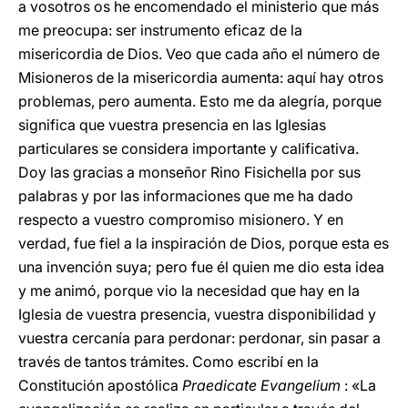
a vosotros os he encomendado el ministerio que más
me preocupa: ser instrumento eficaz de la
misericordia de Dios. Veo que cada año el número de
Misioneros de la misericordia aumenta: aquí hay otros
problemas, pero aumenta. Esto me da alegría, porque
significa que vuestra presencia en las Iglesias
particulares se considera importante y calificativa.
Doy las gracias a monseñor Rino Fisichella por sus
palabras y por las informaciones que me ha dado
respecto a vuestro compromiso misionero. Y en
verdad, fue fiel a la inspiración de Dios, porque esta es
una invención suya; pero fue él quien me dio esta idea
y me animó, porque vio la necesidad que hay en la
Iglesia de vuestra presencia, vuestra disponibilidad y
vuestra cercanía para perdonar: perdonar, sin pasar a
través de tantos trámites. Como escribí en la
Constitución apostólica
Praedicate Evangelium
: «La