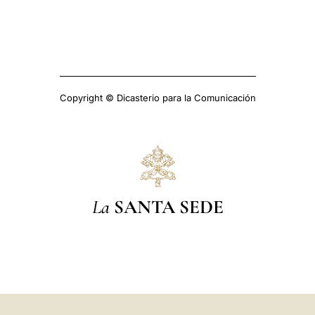
Copyright © Dicasterio para la Comunicación
La
SANTA SEDE