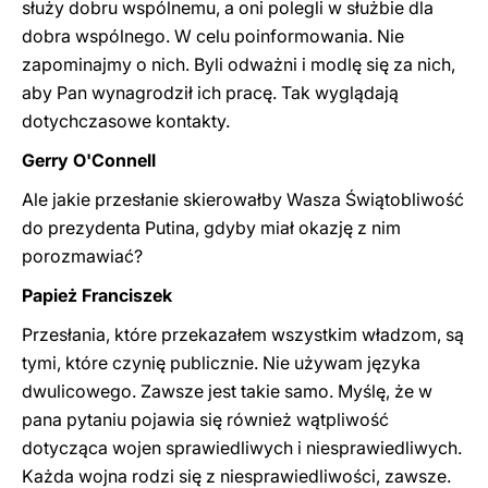
służy dobru wspólnemu, a oni polegli w służbie dla
dobra wspólnego. W celu poinformowania. Nie
zapominajmy o nich. Byli odważni i modlę się za nich,
aby Pan wynagrodził ich pracę. Tak wyglądają
dotychczasowe kontakty.
Gerry O'Connell
Ale jakie przesłanie skierowałby Wasza Świątobliwość
do prezydenta Putina, gdyby miał okazję z nim
porozmawiać?
Papież Franciszek
Przesłania, które przekazałem wszystkim władzom, są
tymi, które czynię publicznie. Nie używam języka
dwulicowego. Zawsze jest takie samo. Myślę, że w
pana pytaniu pojawia się również wątpliwość
dotycząca wojen sprawiedliwych i niesprawiedliwych.
Każda wojna rodzi się z niesprawiedliwości, zawsze.