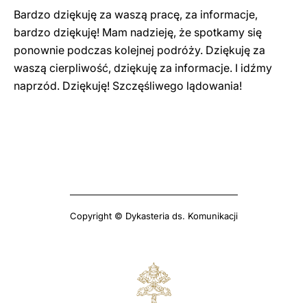
Bardzo dziękuję za waszą pracę, za informacje,
bardzo dziękuję! Mam nadzieję, że spotkamy się
ponownie podczas kolejnej podróży. Dziękuję za
waszą cierpliwość, dziękuję za informacje. I idźmy
naprzód. Dziękuję! Szczęśliwego lądowania!
Copyright © Dykasteria ds. Komunikacji