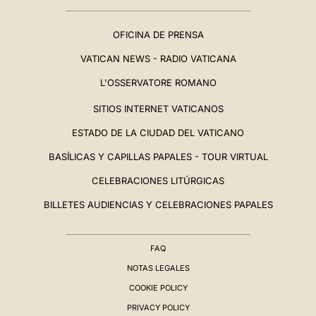
OFICINA DE PRENSA
VATICAN NEWS - RADIO VATICANA
L'OSSERVATORE ROMANO
SITIOS INTERNET VATICANOS
ESTADO DE LA CIUDAD DEL VATICANO
BASÍLICAS Y CAPILLAS PAPALES - TOUR VIRTUAL
CELEBRACIONES LITÚRGICAS
BILLETES AUDIENCIAS Y CELEBRACIONES PAPALES
FAQ
NOTAS LEGALES
COOKIE POLICY
PRIVACY POLICY