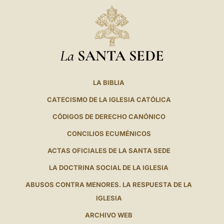
La
SANTA SEDE
LA BIBLIA
CATECISMO DE LA IGLESIA CATÓLICA
CÓDIGOS DE DERECHO CANÓNICO
CONCILIOS ECUMÉNICOS
ACTAS OFICIALES DE LA SANTA SEDE
LA DOCTRINA SOCIAL DE LA IGLESIA
ABUSOS CONTRA MENORES. LA RESPUESTA DE LA
IGLESIA
ARCHIVO WEB