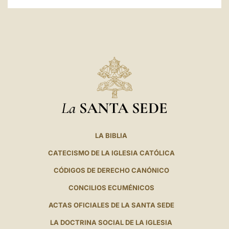
La
SANTA SEDE
LA BIBLIA
CATECISMO DE LA IGLESIA CATÓLICA
CÓDIGOS DE DERECHO CANÓNICO
CONCILIOS ECUMÉNICOS
ACTAS OFICIALES DE LA SANTA SEDE
LA DOCTRINA SOCIAL DE LA IGLESIA