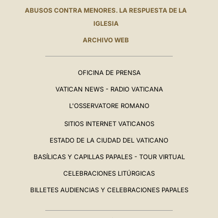
ABUSOS CONTRA MENORES. LA RESPUESTA DE LA
IGLESIA
ARCHIVO WEB
OFICINA DE PRENSA
VATICAN NEWS - RADIO VATICANA
L'OSSERVATORE ROMANO
SITIOS INTERNET VATICANOS
ESTADO DE LA CIUDAD DEL VATICANO
BASÍLICAS Y CAPILLAS PAPALES - TOUR VIRTUAL
CELEBRACIONES LITÚRGICAS
BILLETES AUDIENCIAS Y CELEBRACIONES PAPALES