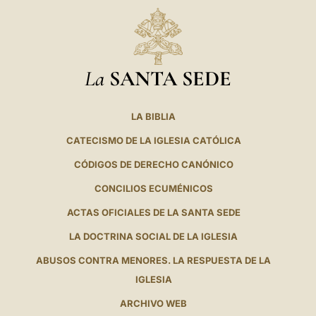
La
SANTA SEDE
LA BIBLIA
CATECISMO DE LA IGLESIA CATÓLICA
CÓDIGOS DE DERECHO CANÓNICO
CONCILIOS ECUMÉNICOS
ACTAS OFICIALES DE LA SANTA SEDE
LA DOCTRINA SOCIAL DE LA IGLESIA
ABUSOS CONTRA MENORES. LA RESPUESTA DE LA
IGLESIA
ARCHIVO WEB