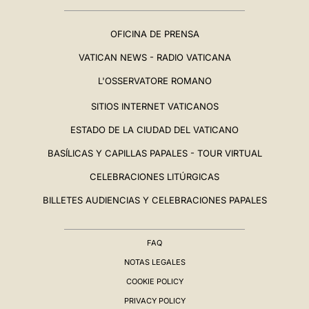
OFICINA DE PRENSA
VATICAN NEWS - RADIO VATICANA
L'OSSERVATORE ROMANO
SITIOS INTERNET VATICANOS
ESTADO DE LA CIUDAD DEL VATICANO
BASÍLICAS Y CAPILLAS PAPALES - TOUR VIRTUAL
CELEBRACIONES LITÚRGICAS
BILLETES AUDIENCIAS Y CELEBRACIONES PAPALES
FAQ
NOTAS LEGALES
COOKIE POLICY
PRIVACY POLICY