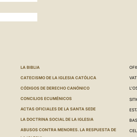
LA BIBLIA
OFI
CATECISMO DE LA IGLESIA CATÓLICA
VAT
CÓDIGOS DE DERECHO CANÓNICO
L'O
CONCILIOS ECUMÉNICOS
SIT
ACTAS OFICIALES DE LA SANTA SEDE
EST
LA DOCTRINA SOCIAL DE LA IGLESIA
BAS
ABUSOS CONTRA MENORES. LA RESPUESTA DE
CEL