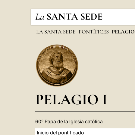
La
SANTA SEDE
LA SANTA SEDE
PONTÍFICES
PELAGIO 
PELAGIO I
60° Papa de la Iglesia católica
Inicio del pontificado