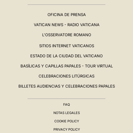
OFICINA DE PRENSA
VATICAN NEWS - RADIO VATICANA
L'OSSERVATORE ROMANO
SITIOS INTERNET VATICANOS
ESTADO DE LA CIUDAD DEL VATICANO
BASÍLICAS Y CAPILLAS PAPALES - TOUR VIRTUAL
CELEBRACIONES LITÚRGICAS
BILLETES AUDIENCIAS Y CELEBRACIONES PAPALES
FAQ
NOTAS LEGALES
COOKIE POLICY
PRIVACY POLICY