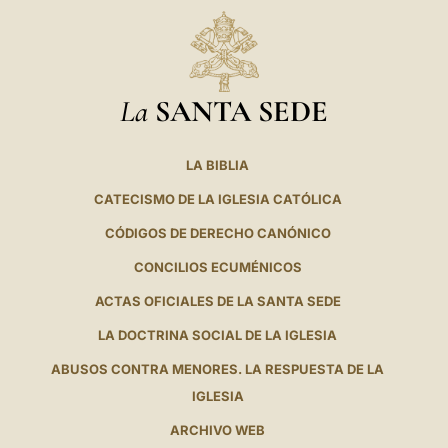
La
SANTA SEDE
LA BIBLIA
CATECISMO DE LA IGLESIA CATÓLICA
CÓDIGOS DE DERECHO CANÓNICO
CONCILIOS ECUMÉNICOS
ACTAS OFICIALES DE LA SANTA SEDE
LA DOCTRINA SOCIAL DE LA IGLESIA
ABUSOS CONTRA MENORES. LA RESPUESTA DE LA
IGLESIA
ARCHIVO WEB