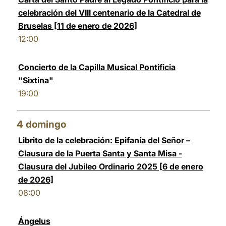
celebración del VIII centenario de la Catedral de
Bruselas [11 de enero de 2026]
12:00
Concierto de la Capilla Musical Pontificia
"Sixtina"
19:00
4
domingo
Librito de la celebración: Epifanía del Señor –
Clausura de la Puerta Santa y Santa Misa -
Clausura del Jubileo Ordinario 2025 [6 de enero
de 2026]
08:00
Ángelus