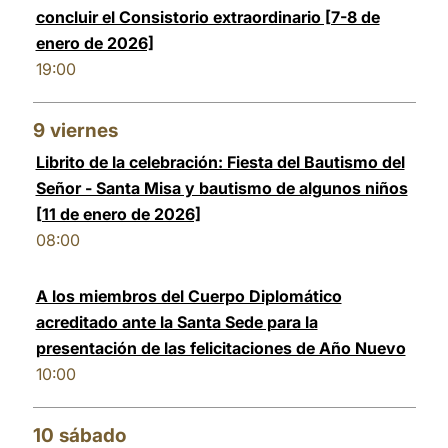
concluir el Consistorio extraordinario [7-8 de
enero de 2026]
19:00
9
viernes
Librito de la celebración: Fiesta del Bautismo del
Señor - Santa Misa y bautismo de algunos niños
[11 de enero de 2026]
08:00
A los miembros del Cuerpo Diplomático
acreditado ante la Santa Sede para la
presentación de las felicitaciones de Año Nuevo
10:00
10
sábado