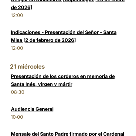
de 2026]
12:00
Indicaciones - Presentación del Señor - Santa
Misa [2 de febrero de 2026]
12:00
21
miércoles
Presentación de los corderos en memoria de
Santa Inés, virgen y mártir
08:30
Audiencia General
10:00
Mensaje del Santo Padre firmado por el Cardenal