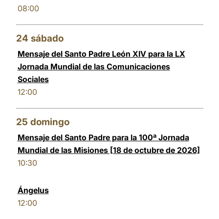
08:00
24
sábado
Mensaje del Santo Padre León XIV para la LX
Jornada Mundial de las Comunicaciones
Sociales
12:00
25
domingo
Mensaje del Santo Padre para la 100ª Jornada
Mundial de las Misiones [18 de octubre de 2026]
10:30
Ángelus
12:00