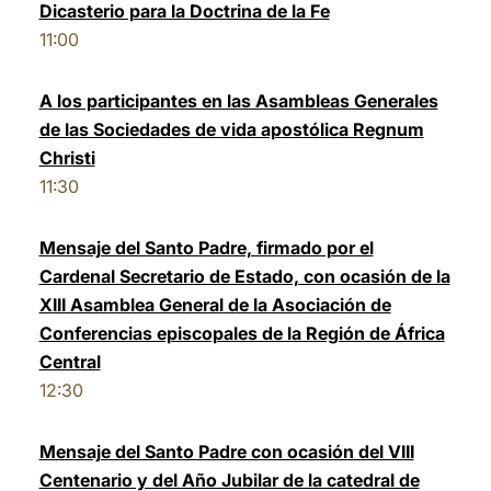
Dicasterio para la Doctrina de la Fe
11:00
A los participantes en las Asambleas Generales
de las Sociedades de vida apostólica Regnum
Christi
11:30
Mensaje del Santo Padre, firmado por el
Cardenal Secretario de Estado, con ocasión de la
XIII Asamblea General de la Asociación de
Conferencias episcopales de la Región de África
Central
12:30
Mensaje del Santo Padre con ocasión del VIII
Centenario y del Año Jubilar de la catedral de