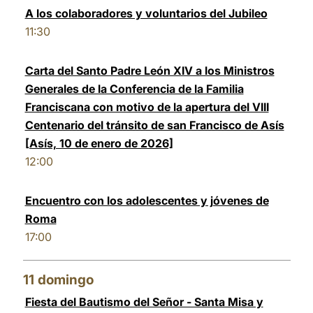
A los colaboradores y voluntarios del Jubileo
11:30
Carta del Santo Padre León XIV a los Ministros
Generales de la Conferencia de la Familia
Franciscana con motivo de la apertura del VIII
Centenario del tránsito de san Francisco de Asís
[Asís, 10 de enero de 2026]
12:00
Encuentro con los adolescentes y jóvenes de
Roma
17:00
11
domingo
Fiesta del Bautismo del Señor - Santa Misa y