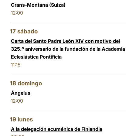
Crans-Montana (Suiza)
12:00
17
sábado
Carta del Santo Padre León XIV con motivo del
325.º aniversario de la fundación de la Academia
Eclesiástica Pontificia
11:15
18
domingo
Ángelus
12:00
19
lunes
A la delegación ecuménica de Finlandia