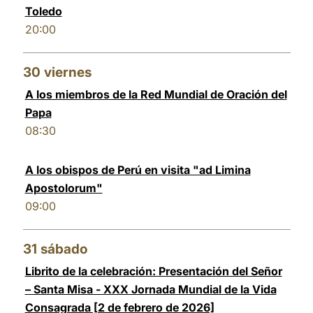
Toledo
20:00
30
viernes
A los miembros de la Red Mundial de Oración del
Papa
08:30
A los obispos de Perú en visita "ad Limina
Apostolorum"
09:00
31
sábado
Librito de la celebración: Presentación del Señor
– Santa Misa - XXX Jornada Mundial de la Vida
Consagrada [2 de febrero de 2026]