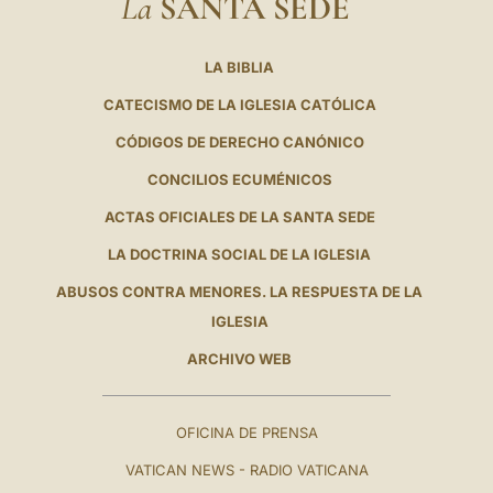
La
SANTA SEDE
LA BIBLIA
CATECISMO DE LA IGLESIA CATÓLICA
CÓDIGOS DE DERECHO CANÓNICO
CONCILIOS ECUMÉNICOS
ACTAS OFICIALES DE LA SANTA SEDE
LA DOCTRINA SOCIAL DE LA IGLESIA
ABUSOS CONTRA MENORES. LA RESPUESTA DE LA
IGLESIA
ARCHIVO WEB
OFICINA DE PRENSA
VATICAN NEWS - RADIO VATICANA