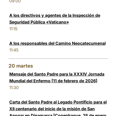
09:00
A los directivos y agentes de la Inspección de
Seguridad Pública «Vaticano»
11:15
A los responsables del Camino Neocatecumenal
11:45
20
martes
Mensaje del Santo Padre para la XXXIV Jornada
Mundial del Enfermo [11 de febrero de 2026]
11:30
Carta del Santo Padre al Legado Pontificio para el
XII centenario del inicio de la misión de San
Ansgar en Dinamarca [Copenhague, 25 de enero