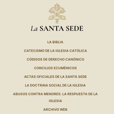
La
SANTA SEDE
LA BIBLIA
CATECISMO DE LA IGLESIA CATÓLICA
CÓDIGOS DE DERECHO CANÓNICO
CONCILIOS ECUMÉNICOS
ACTAS OFICIALES DE LA SANTA SEDE
LA DOCTRINA SOCIAL DE LA IGLESIA
ABUSOS CONTRA MENORES. LA RESPUESTA DE LA
IGLESIA
ARCHIVO WEB