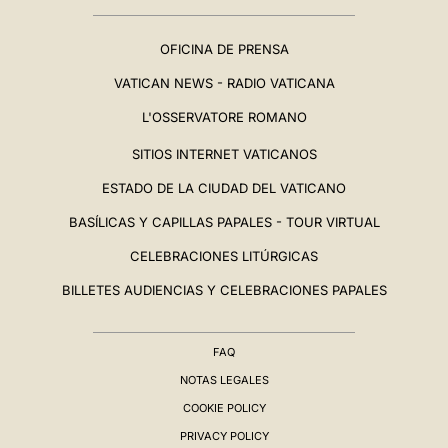
OFICINA DE PRENSA
VATICAN NEWS - RADIO VATICANA
L'OSSERVATORE ROMANO
SITIOS INTERNET VATICANOS
ESTADO DE LA CIUDAD DEL VATICANO
BASÍLICAS Y CAPILLAS PAPALES - TOUR VIRTUAL
CELEBRACIONES LITÚRGICAS
BILLETES AUDIENCIAS Y CELEBRACIONES PAPALES
FAQ
NOTAS LEGALES
COOKIE POLICY
PRIVACY POLICY