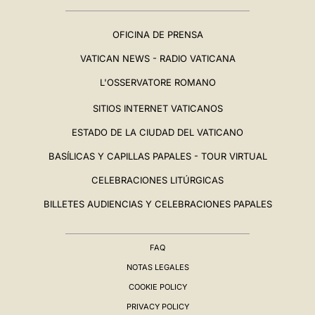
OFICINA DE PRENSA
VATICAN NEWS - RADIO VATICANA
L'OSSERVATORE ROMANO
SITIOS INTERNET VATICANOS
ESTADO DE LA CIUDAD DEL VATICANO
BASÍLICAS Y CAPILLAS PAPALES - TOUR VIRTUAL
CELEBRACIONES LITÚRGICAS
BILLETES AUDIENCIAS Y CELEBRACIONES PAPALES
FAQ
NOTAS LEGALES
COOKIE POLICY
PRIVACY POLICY