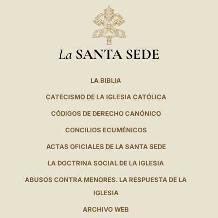
La
SANTA SEDE
LA BIBLIA
CATECISMO DE LA IGLESIA CATÓLICA
CÓDIGOS DE DERECHO CANÓNICO
CONCILIOS ECUMÉNICOS
ACTAS OFICIALES DE LA SANTA SEDE
LA DOCTRINA SOCIAL DE LA IGLESIA
ABUSOS CONTRA MENORES. LA RESPUESTA DE LA
IGLESIA
ARCHIVO WEB