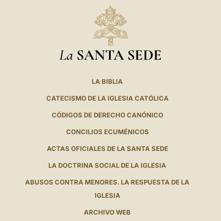
La
SANTA SEDE
LA BIBLIA
CATECISMO DE LA IGLESIA CATÓLICA
CÓDIGOS DE DERECHO CANÓNICO
CONCILIOS ECUMÉNICOS
ACTAS OFICIALES DE LA SANTA SEDE
LA DOCTRINA SOCIAL DE LA IGLESIA
ABUSOS CONTRA MENORES. LA RESPUESTA DE LA
IGLESIA
ARCHIVO WEB