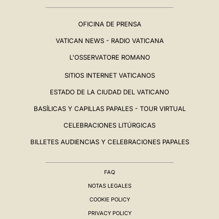
OFICINA DE PRENSA
VATICAN NEWS - RADIO VATICANA
L'OSSERVATORE ROMANO
SITIOS INTERNET VATICANOS
ESTADO DE LA CIUDAD DEL VATICANO
BASÍLICAS Y CAPILLAS PAPALES - TOUR VIRTUAL
CELEBRACIONES LITÚRGICAS
BILLETES AUDIENCIAS Y CELEBRACIONES PAPALES
FAQ
NOTAS LEGALES
COOKIE POLICY
PRIVACY POLICY