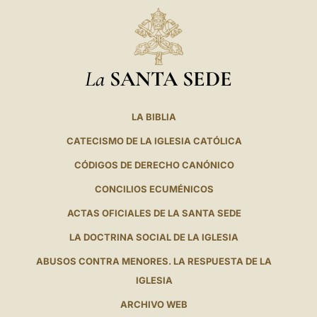
La
SANTA SEDE
LA BIBLIA
CATECISMO DE LA IGLESIA CATÓLICA
CÓDIGOS DE DERECHO CANÓNICO
CONCILIOS ECUMÉNICOS
ACTAS OFICIALES DE LA SANTA SEDE
LA DOCTRINA SOCIAL DE LA IGLESIA
ABUSOS CONTRA MENORES. LA RESPUESTA DE LA
IGLESIA
ARCHIVO WEB