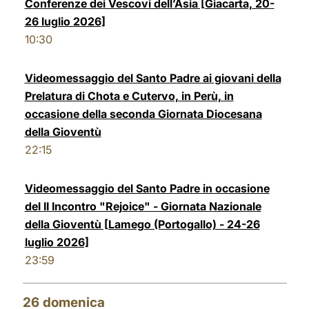
Conferenze dei Vescovi dell’Asia [Giacarta, 20-
26 luglio 2026]
10:30
Videomessaggio del Santo Padre ai giovani della
Prelatura di Chota e Cutervo, in Perù, in
occasione della seconda Giornata Diocesana
della Gioventù
22:15
Videomessaggio del Santo Padre in occasione
del II Incontro "Rejoice" - Giornata Nazionale
della Gioventù [Lamego (Portogallo) - 24-26
luglio 2026]
23:59
26
domenica