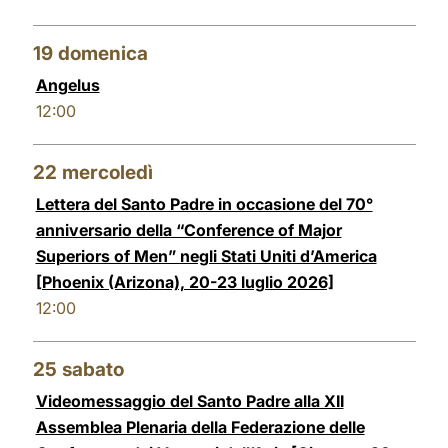
19
domenica
Angelus
12:00
22
mercoledì
Lettera del Santo Padre in occasione del 70°
anniversario della “Conference of Major
Superiors of Men” negli Stati Uniti d’America
[Phoenix (Arizona), 20-23 luglio 2026]
12:00
25
sabato
Videomessaggio del Santo Padre alla XII
Assemblea Plenaria della Federazione delle