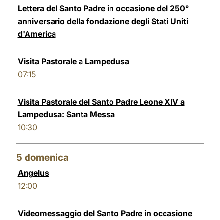
Lettera del Santo Padre in occasione del 250°
anniversario della fondazione degli Stati Uniti
d'America
Visita Pastorale a Lampedusa
07:15
Visita Pastorale del Santo Padre Leone XIV a
Lampedusa: Santa Messa
10:30
5
domenica
Angelus
12:00
Videomessaggio del Santo Padre in occasione