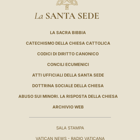
La
SANTA SEDE
LA SACRA BIBBIA
CATECHISMO DELLA CHIESA CATTOLICA
CODICI DI DIRITTO CANONICO
CONCILI ECUMENICI
ATTI UFFICIALI DELLA SANTA SEDE
DOTTRINA SOCIALE DELLA CHIESA
ABUSO SUI MINORI. LA RISPOSTA DELLA CHIESA
ARCHIVIO WEB
SALA STAMPA
VATICAN NEWS - RADIO VATICANA