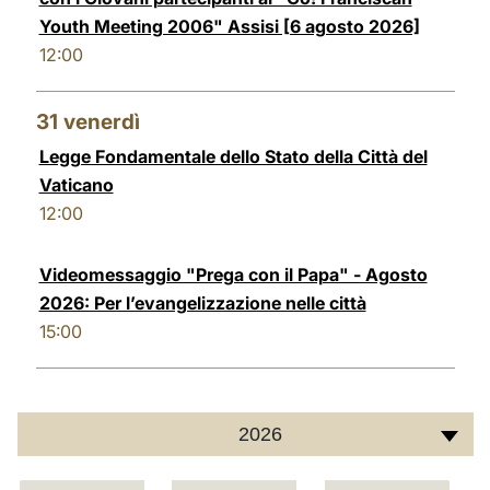
Youth Meeting 2006" Assisi [6 agosto 2026]
12:00
31
venerdì
Legge Fondamentale dello Stato della Città del
Vaticano
12:00
Videomessaggio "Prega con il Papa" - Agosto
2026: Per l’evangelizzazione nelle città
15:00
2026