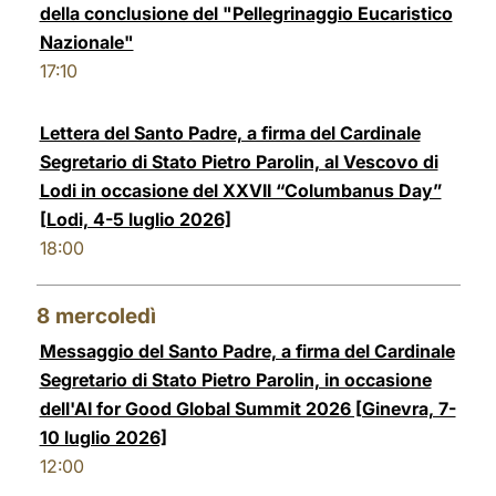
della conclusione del "Pellegrinaggio Eucaristico
Nazionale"
17:10
Lettera del Santo Padre, a firma del Cardinale
Segretario di Stato Pietro Parolin, al Vescovo di
Lodi in occasione del XXVII “Columbanus Day”
[Lodi, 4-5 luglio 2026]
18:00
8
mercoledì
Messaggio del Santo Padre, a firma del Cardinale
Segretario di Stato Pietro Parolin, in occasione
dell'AI for Good Global Summit 2026 [Ginevra, 7-
10 luglio 2026]
12:00