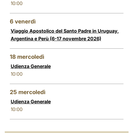
10:00
LATINE
6
venerdì
Viaggio Apostolico del Santo Padre in Uruguay,
Argentina e Perù (6-17 novembre 2026)
18
mercoledì
Udienza Generale
10:00
25
mercoledì
Udienza Generale
10:00