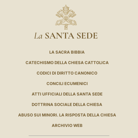
La
SANTA SEDE
LA SACRA BIBBIA
CATECHISMO DELLA CHIESA CATTOLICA
CODICI DI DIRITTO CANONICO
CONCILI ECUMENICI
ATTI UFFICIALI DELLA SANTA SEDE
DOTTRINA SOCIALE DELLA CHIESA
ABUSO SUI MINORI. LA RISPOSTA DELLA CHIESA
ARCHIVIO WEB