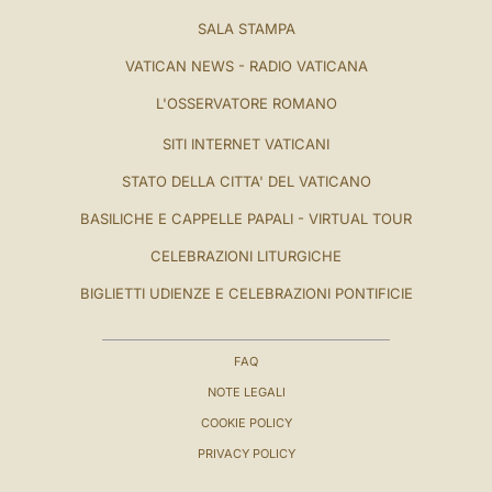
SALA STAMPA
VATICAN NEWS - RADIO VATICANA
L'OSSERVATORE ROMANO
SITI INTERNET VATICANI
STATO DELLA CITTA' DEL VATICANO
BASILICHE E CAPPELLE PAPALI - VIRTUAL TOUR
CELEBRAZIONI LITURGICHE
BIGLIETTI UDIENZE E CELEBRAZIONI PONTIFICIE
FAQ
NOTE LEGALI
COOKIE POLICY
PRIVACY POLICY