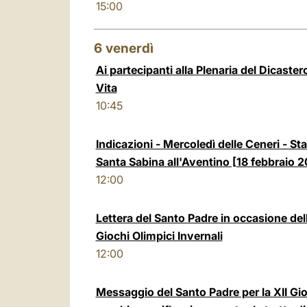
15:00
6
venerdì
Ai partecipanti alla Plenaria del Dicastero 
Vita
10:45
Indicazioni - Mercoledì delle Ceneri - Sta
Santa Sabina all'Aventino [18 febbraio 
12:00
Lettera del Santo Padre in occasione de
Giochi Olimpici Invernali
12:00
Messaggio del Santo Padre per la XII Gi