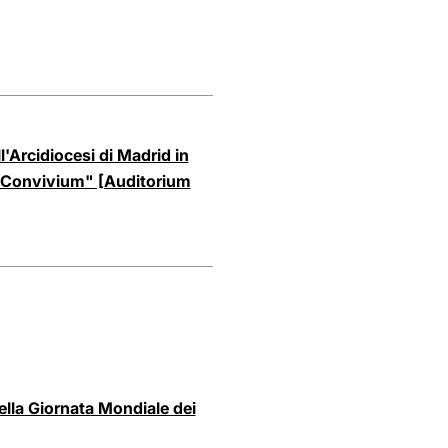
l'Arcidiocesi di Madrid in
 "Convivium" [Auditorium
lla Giornata Mondiale dei