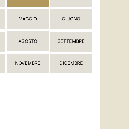
العربيّة
中文
MAGGIO
GIUGNO
LATINE
AGOSTO
SETTEMBRE
NOVEMBRE
DICEMBRE