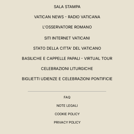
SALA STAMPA
VATICAN NEWS - RADIO VATICANA
L'OSSERVATORE ROMANO
SITI INTERNET VATICANI
STATO DELLA CITTA' DEL VATICANO
BASILICHE E CAPPELLE PAPALI - VIRTUAL TOUR
CELEBRAZIONI LITURGICHE
BIGLIETTI UDIENZE E CELEBRAZIONI PONTIFICIE
FAQ
NOTE LEGALI
COOKIE POLICY
PRIVACY POLICY