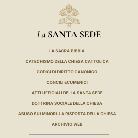
La
SANTA SEDE
LA SACRA BIBBIA
CATECHISMO DELLA CHIESA CATTOLICA
CODICI DI DIRITTO CANONICO
CONCILI ECUMENICI
ATTI UFFICIALI DELLA SANTA SEDE
DOTTRINA SOCIALE DELLA CHIESA
ABUSO SUI MINORI. LA RISPOSTA DELLA CHIESA
ARCHIVIO WEB