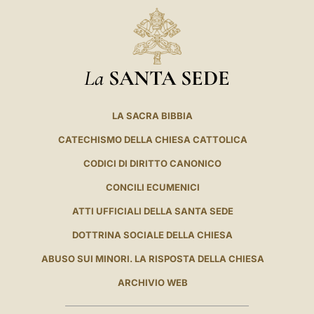
La
SANTA SEDE
LA SACRA BIBBIA
CATECHISMO DELLA CHIESA CATTOLICA
CODICI DI DIRITTO CANONICO
CONCILI ECUMENICI
ATTI UFFICIALI DELLA SANTA SEDE
DOTTRINA SOCIALE DELLA CHIESA
ABUSO SUI MINORI. LA RISPOSTA DELLA CHIESA
ARCHIVIO WEB