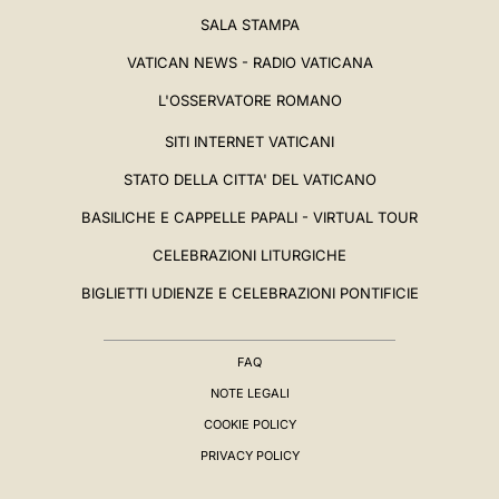
SALA STAMPA
VATICAN NEWS - RADIO VATICANA
L'OSSERVATORE ROMANO
SITI INTERNET VATICANI
STATO DELLA CITTA' DEL VATICANO
BASILICHE E CAPPELLE PAPALI - VIRTUAL TOUR
CELEBRAZIONI LITURGICHE
BIGLIETTI UDIENZE E CELEBRAZIONI PONTIFICIE
FAQ
NOTE LEGALI
COOKIE POLICY
PRIVACY POLICY