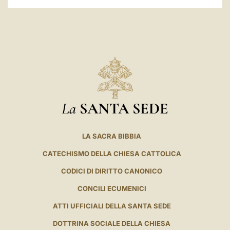
La
SANTA SEDE
LA SACRA BIBBIA
CATECHISMO DELLA CHIESA CATTOLICA
CODICI DI DIRITTO CANONICO
CONCILI ECUMENICI
ATTI UFFICIALI DELLA SANTA SEDE
DOTTRINA SOCIALE DELLA CHIESA