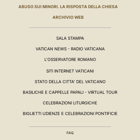
ABUSO SUI MINORI. LA RISPOSTA DELLA CHIESA
ARCHIVIO WEB
SALA STAMPA
VATICAN NEWS - RADIO VATICANA
L'OSSERVATORE ROMANO
SITI INTERNET VATICANI
STATO DELLA CITTA' DEL VATICANO
BASILICHE E CAPPELLE PAPALI - VIRTUAL TOUR
CELEBRAZIONI LITURGICHE
BIGLIETTI UDIENZE E CELEBRAZIONI PONTIFICIE
FAQ