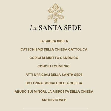
La
SANTA SEDE
LA SACRA BIBBIA
CATECHISMO DELLA CHIESA CATTOLICA
CODICI DI DIRITTO CANONICO
CONCILI ECUMENICI
ATTI UFFICIALI DELLA SANTA SEDE
DOTTRINA SOCIALE DELLA CHIESA
ABUSO SUI MINORI. LA RISPOSTA DELLA CHIESA
ARCHIVIO WEB