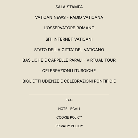
SALA STAMPA
VATICAN NEWS - RADIO VATICANA
L'OSSERVATORE ROMANO
SITI INTERNET VATICANI
STATO DELLA CITTA' DEL VATICANO
BASILICHE E CAPPELLE PAPALI - VIRTUAL TOUR
CELEBRAZIONI LITURGICHE
BIGLIETTI UDIENZE E CELEBRAZIONI PONTIFICIE
FAQ
NOTE LEGALI
COOKIE POLICY
PRIVACY POLICY