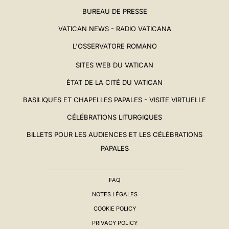
BUREAU DE PRESSE
VATICAN NEWS - RADIO VATICANA
L'OSSERVATORE ROMANO
SITES WEB DU VATICAN
ÉTAT DE LA CITÉ DU VATICAN
BASILIQUES ET CHAPELLES PAPALES - VISITE VIRTUELLE
CÉLÉBRATIONS LITURGIQUES
BILLETS POUR LES AUDIENCES ET LES CÉLÉBRATIONS
PAPALES
FAQ
NOTES LÉGALES
COOKIE POLICY
PRIVACY POLICY