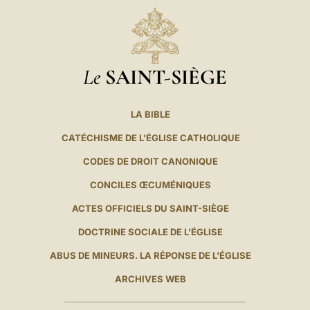
Le
SAINT-SIÈGE
LA BIBLE
CATÉCHISME DE L'ÉGLISE CATHOLIQUE
CODES DE DROIT CANONIQUE
CONCILES ŒCUMÉNIQUES
ACTES OFFICIELS DU SAINT-SIÈGE
DOCTRINE SOCIALE DE L'ÉGLISE
ABUS DE MINEURS. LA RÉPONSE DE L'ÉGLISE
ARCHIVES WEB