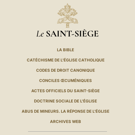
Le
SAINT-SIÈGE
LA BIBLE
CATÉCHISME DE L'ÉGLISE CATHOLIQUE
CODES DE DROIT CANONIQUE
CONCILES ŒCUMÉNIQUES
ACTES OFFICIELS DU SAINT-SIÈGE
DOCTRINE SOCIALE DE L'ÉGLISE
ABUS DE MINEURS. LA RÉPONSE DE L'ÉGLISE
ARCHIVES WEB