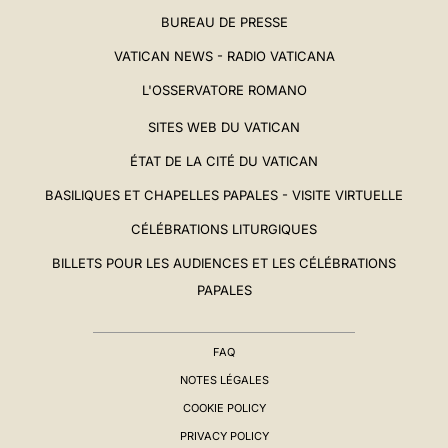
BUREAU DE PRESSE
VATICAN NEWS - RADIO VATICANA
L'OSSERVATORE ROMANO
SITES WEB DU VATICAN
ÉTAT DE LA CITÉ DU VATICAN
BASILIQUES ET CHAPELLES PAPALES - VISITE VIRTUELLE
CÉLÉBRATIONS LITURGIQUES
BILLETS POUR LES AUDIENCES ET LES CÉLÉBRATIONS
PAPALES
FAQ
NOTES LÉGALES
COOKIE POLICY
PRIVACY POLICY