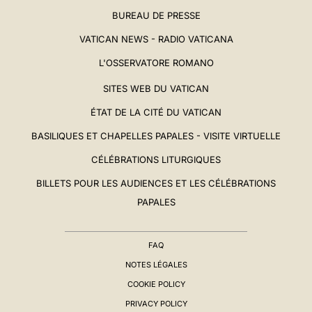
BUREAU DE PRESSE
VATICAN NEWS - RADIO VATICANA
L'OSSERVATORE ROMANO
SITES WEB DU VATICAN
ÉTAT DE LA CITÉ DU VATICAN
BASILIQUES ET CHAPELLES PAPALES - VISITE VIRTUELLE
CÉLÉBRATIONS LITURGIQUES
BILLETS POUR LES AUDIENCES ET LES CÉLÉBRATIONS
PAPALES
FAQ
NOTES LÉGALES
COOKIE POLICY
PRIVACY POLICY