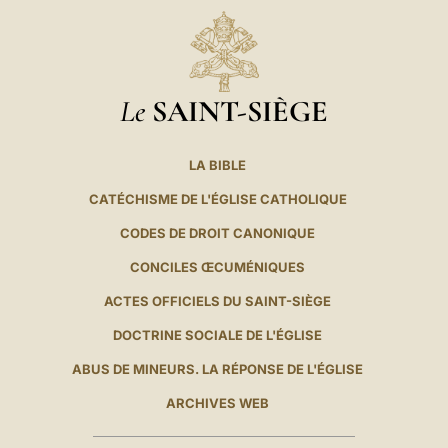
Le
SAINT-SIÈGE
LA BIBLE
CATÉCHISME DE L'ÉGLISE CATHOLIQUE
CODES DE DROIT CANONIQUE
CONCILES ŒCUMÉNIQUES
ACTES OFFICIELS DU SAINT-SIÈGE
DOCTRINE SOCIALE DE L'ÉGLISE
ABUS DE MINEURS. LA RÉPONSE DE L'ÉGLISE
ARCHIVES WEB