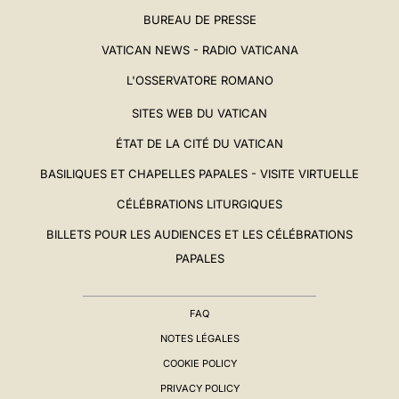
BUREAU DE PRESSE
VATICAN NEWS - RADIO VATICANA
L'OSSERVATORE ROMANO
SITES WEB DU VATICAN
ÉTAT DE LA CITÉ DU VATICAN
BASILIQUES ET CHAPELLES PAPALES - VISITE VIRTUELLE
CÉLÉBRATIONS LITURGIQUES
BILLETS POUR LES AUDIENCES ET LES CÉLÉBRATIONS
PAPALES
FAQ
NOTES LÉGALES
COOKIE POLICY
PRIVACY POLICY