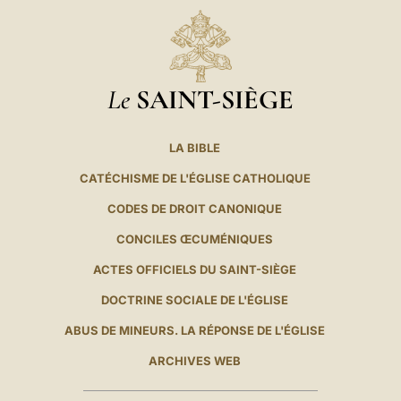
Le
SAINT-SIÈGE
LA BIBLE
CATÉCHISME DE L'ÉGLISE CATHOLIQUE
CODES DE DROIT CANONIQUE
CONCILES ŒCUMÉNIQUES
ACTES OFFICIELS DU SAINT-SIÈGE
DOCTRINE SOCIALE DE L'ÉGLISE
ABUS DE MINEURS. LA RÉPONSE DE L'ÉGLISE
ARCHIVES WEB