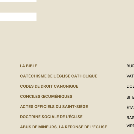
LA BIBLE
BUR
CATÉCHISME DE L'ÉGLISE CATHOLIQUE
VAT
CODES DE DROIT CANONIQUE
L'O
CONCILES ŒCUMÉNIQUES
SIT
ACTES OFFICIELS DU SAINT-SIÈGE
ÉTA
DOCTRINE SOCIALE DE L'ÉGLISE
BAS
VIR
ABUS DE MINEURS. LA RÉPONSE DE L'ÉGLISE