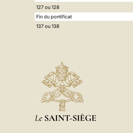
127 ou 128
Fin du pontificat
137 ou 138
Le
SAINT-SIÈGE