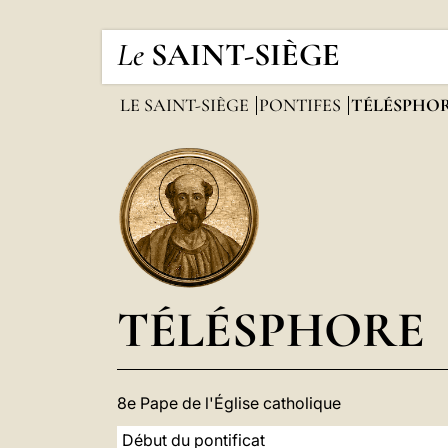
Le
SAINT-SIÈGE
LE SAINT-SIÈGE
PONTIFES
TÉLÉSPHO
TÉLÉSPHORE
8e Pape de l'Église catholique
Début du pontificat