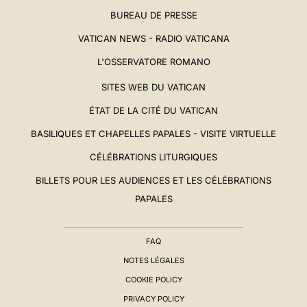
BUREAU DE PRESSE
VATICAN NEWS - RADIO VATICANA
L'OSSERVATORE ROMANO
SITES WEB DU VATICAN
ÉTAT DE LA CITÉ DU VATICAN
BASILIQUES ET CHAPELLES PAPALES - VISITE VIRTUELLE
CÉLÉBRATIONS LITURGIQUES
BILLETS POUR LES AUDIENCES ET LES CÉLÉBRATIONS
PAPALES
FAQ
NOTES LÉGALES
COOKIE POLICY
PRIVACY POLICY