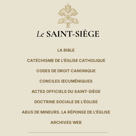
Le
SAINT-SIÈGE
LA BIBLE
CATÉCHISME DE L'ÉGLISE CATHOLIQUE
CODES DE DROIT CANONIQUE
CONCILES ŒCUMÉNIQUES
ACTES OFFICIELS DU SAINT-SIÈGE
DOCTRINE SOCIALE DE L'ÉGLISE
ABUS DE MINEURS. LA RÉPONSE DE L'ÉGLISE
ARCHIVES WEB