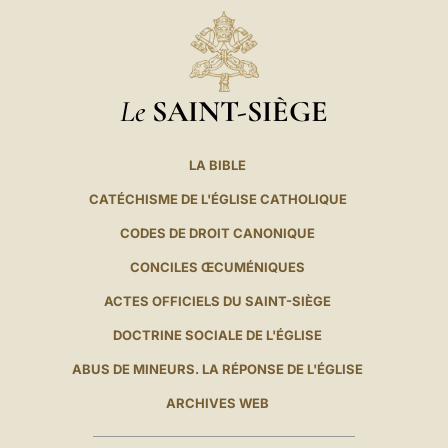
Le
SAINT-SIÈGE
LA BIBLE
CATÉCHISME DE L'ÉGLISE CATHOLIQUE
CODES DE DROIT CANONIQUE
CONCILES ŒCUMÉNIQUES
ACTES OFFICIELS DU SAINT-SIÈGE
DOCTRINE SOCIALE DE L'ÉGLISE
ABUS DE MINEURS. LA RÉPONSE DE L'ÉGLISE
ARCHIVES WEB