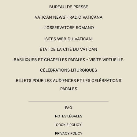
BUREAU DE PRESSE
VATICAN NEWS - RADIO VATICANA
L'OSSERVATORE ROMANO
SITES WEB DU VATICAN
ÉTAT DE LA CITÉ DU VATICAN
BASILIQUES ET CHAPELLES PAPALES - VISITE VIRTUELLE
CÉLÉBRATIONS LITURGIQUES
BILLETS POUR LES AUDIENCES ET LES CÉLÉBRATIONS
PAPALES
FAQ
NOTES LÉGALES
COOKIE POLICY
PRIVACY POLICY