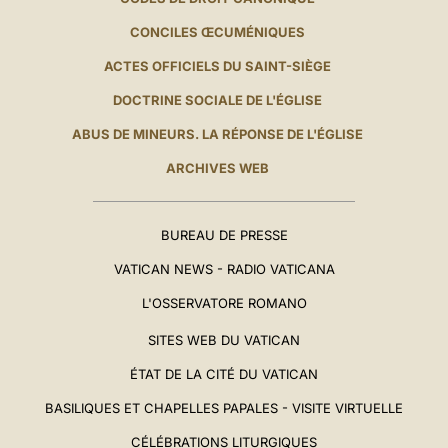
CONCILES ŒCUMÉNIQUES
ACTES OFFICIELS DU SAINT-SIÈGE
DOCTRINE SOCIALE DE L'ÉGLISE
ABUS DE MINEURS. LA RÉPONSE DE L'ÉGLISE
ARCHIVES WEB
BUREAU DE PRESSE
VATICAN NEWS - RADIO VATICANA
L'OSSERVATORE ROMANO
SITES WEB DU VATICAN
ÉTAT DE LA CITÉ DU VATICAN
BASILIQUES ET CHAPELLES PAPALES - VISITE VIRTUELLE
CÉLÉBRATIONS LITURGIQUES