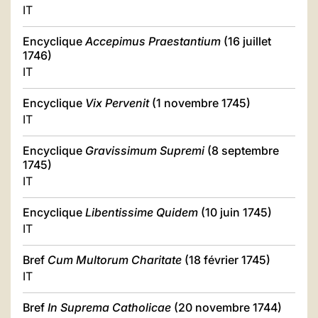
IT
Encyclique
Accepimus Praestantium
(16 juillet
1746)
IT
Encyclique
Vix Pervenit
(1 novembre 1745)
IT
Encyclique
Gravissimum Supremi
(8 septembre
1745)
IT
Encyclique
Libentissime Quidem
(10 juin 1745)
IT
Bref
Cum Multorum Charitate
(18 février 1745)
IT
Bref
In Suprema Catholicae
(20 novembre 1744)