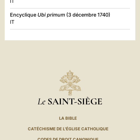
IT
Encyclique
Ubi primum
(3 décembre 1740)
IT
Le
SAINT-SIÈGE
LA BIBLE
CATÉCHISME DE L'ÉGLISE CATHOLIQUE
CODES DE DROIT CANONIQUE