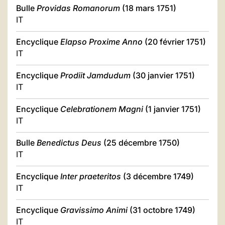
Bulle
Providas Romanorum
(18 mars 1751)
IT
Encyclique
Elapso Proxime Anno
(20 février 1751)
IT
Encyclique
Prodiit Jamdudum
(30 janvier 1751)
IT
Encyclique
Celebrationem Magni
(1 janvier 1751)
IT
Bulle
Benedictus Deus
(25 décembre 1750)
IT
Encyclique
Inter praeteritos
(3 décembre 1749)
IT
Encyclique
Gravissimo Animi
(31 octobre 1749)
IT