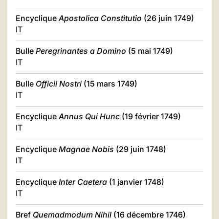
Encyclique
Apostolica Constitutio
(26 juin 1749)
IT
Bulle
Peregrinantes a Domino
(5 mai 1749)
IT
Bulle
Officii Nostri
(15 mars 1749)
IT
Encyclique
Annus Qui Hunc
(19 février 1749)
IT
Encyclique
Magnae Nobis
(29 juin 1748)
IT
Encyclique
Inter Caetera
(1 janvier 1748)
IT
Bref
Quemadmodum Nihil
(16 décembre 1746)