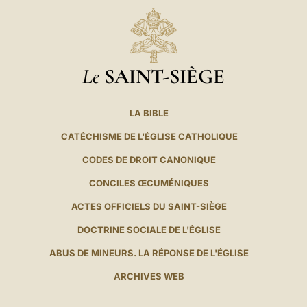
Le
SAINT-SIÈGE
LA BIBLE
CATÉCHISME DE L'ÉGLISE CATHOLIQUE
CODES DE DROIT CANONIQUE
CONCILES ŒCUMÉNIQUES
ACTES OFFICIELS DU SAINT-SIÈGE
DOCTRINE SOCIALE DE L'ÉGLISE
ABUS DE MINEURS. LA RÉPONSE DE L'ÉGLISE
ARCHIVES WEB