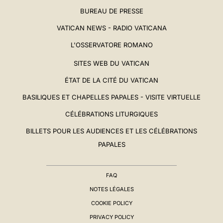
BUREAU DE PRESSE
VATICAN NEWS - RADIO VATICANA
L'OSSERVATORE ROMANO
SITES WEB DU VATICAN
ÉTAT DE LA CITÉ DU VATICAN
BASILIQUES ET CHAPELLES PAPALES - VISITE VIRTUELLE
CÉLÉBRATIONS LITURGIQUES
BILLETS POUR LES AUDIENCES ET LES CÉLÉBRATIONS
PAPALES
FAQ
NOTES LÉGALES
COOKIE POLICY
PRIVACY POLICY