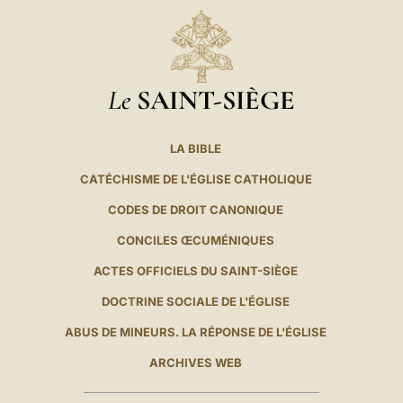
Le
SAINT-SIÈGE
LA BIBLE
CATÉCHISME DE L'ÉGLISE CATHOLIQUE
CODES DE DROIT CANONIQUE
CONCILES ŒCUMÉNIQUES
ACTES OFFICIELS DU SAINT-SIÈGE
DOCTRINE SOCIALE DE L'ÉGLISE
ABUS DE MINEURS. LA RÉPONSE DE L'ÉGLISE
ARCHIVES WEB