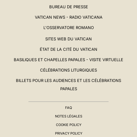
BUREAU DE PRESSE
VATICAN NEWS - RADIO VATICANA
L'OSSERVATORE ROMANO
SITES WEB DU VATICAN
ÉTAT DE LA CITÉ DU VATICAN
BASILIQUES ET CHAPELLES PAPALES - VISITE VIRTUELLE
CÉLÉBRATIONS LITURGIQUES
BILLETS POUR LES AUDIENCES ET LES CÉLÉBRATIONS
PAPALES
FAQ
NOTES LÉGALES
COOKIE POLICY
PRIVACY POLICY